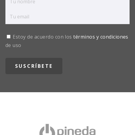
Estoy de acuerdo con los
términos y condiciones
de uso