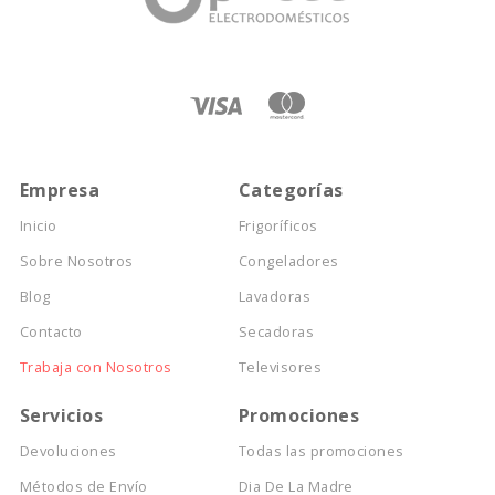
Empresa
Categorías
Inicio
Frigoríficos
Sobre Nosotros
Congeladores
Blog
Lavadoras
Contacto
Secadoras
Trabaja con Nosotros
Televisores
Servicios
Promociones
Devoluciones
Todas las promociones
Métodos de Envío
Dia De La Madre