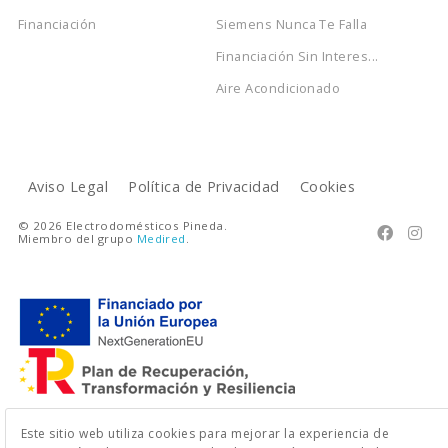
Financiación
Siemens Nunca Te Falla
Financiación Sin Interes...
Aire Acondicionado
Aviso Legal
Política de Privacidad
Cookies
© 2026 Electrodomésticos Pineda.


Miembro del grupo
Medired
.
Este sitio web utiliza cookies para mejorar la experiencia de