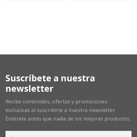
Suscríbete a nuestra
newsletter
Recibe contenidos, ofertas y promociones
exclusivas al suscribirte a nuestra newsletter.
Entérate antes que nadie de los mejores productos.