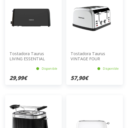
Tostadora Taurus
Tostadora Taurus
LIVING ESSENTIAL
VINTAGE FOUR
Disponible
Disponible
29,99€
57,90€