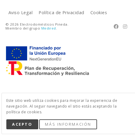
Aviso Legal
Política de Privacidad
Cookies
© 2026 Electrodomésticos Pineda.


Miembro del grupo
Medired
.
Este sitio web utiliza cookies para mejorar la experiencia de
navegación. Al seguir navegando el sitio estás aceptando la
política de cookies.
ACEPTO
MÁS INFORMACIÓN