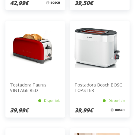
42,99€
39,50€
Tostadora Taurus
Tostadora Bosch BOSC
VINTAGE RED
TOASTER
Disponible
Disponible
39,99€
39,99€