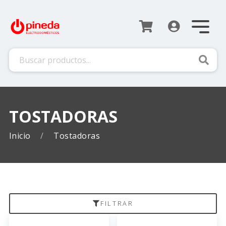
Busca
TOSTADORAS
Inicio
Tostadoras
FILTRAR