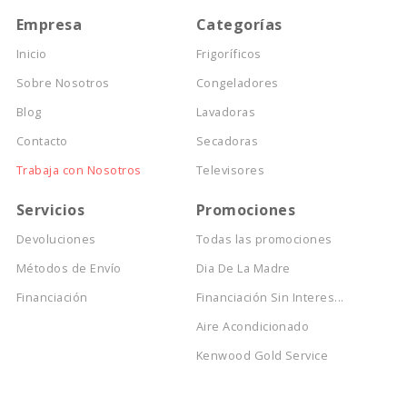
Empresa
Categorías
Inicio
Frigoríficos
Sobre Nosotros
Congeladores
Blog
Lavadoras
Contacto
Secadoras
Trabaja con Nosotros
Televisores
Servicios
Promociones
Devoluciones
Todas las promociones
Métodos de Envío
Dia De La Madre
Financiación
Financiación Sin Interes...
Aire Acondicionado
Kenwood Gold Service