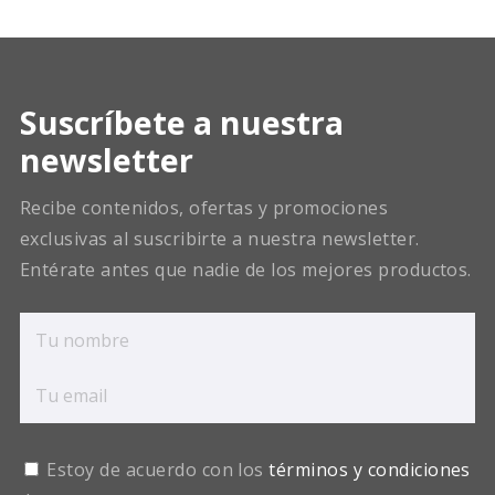
Suscríbete a nuestra
newsletter
Recibe contenidos, ofertas y promociones
exclusivas al suscribirte a nuestra newsletter.
Entérate antes que nadie de los mejores productos.
Estoy de acuerdo con los
términos y condiciones