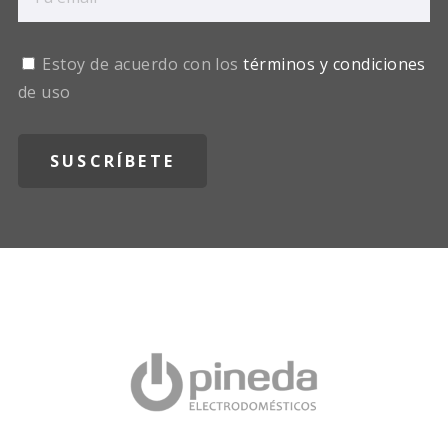
Estoy de acuerdo con los
términos y condiciones
de uso