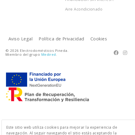
Aire Acondicionado
Aviso Legal
Política de Privacidad
Cookies
© 2026 Electrodomésticos Pineda.


Miembro del grupo
Medired
.