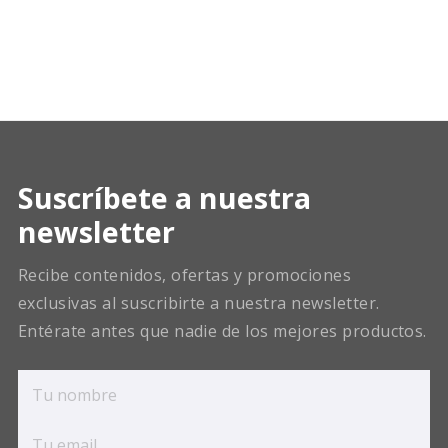
Suscríbete a nuestra
newsletter
Recibe contenidos, ofertas y promociones
exclusivas al suscribirte a nuestra newsletter.
Entérate antes que nadie de los mejores productos.