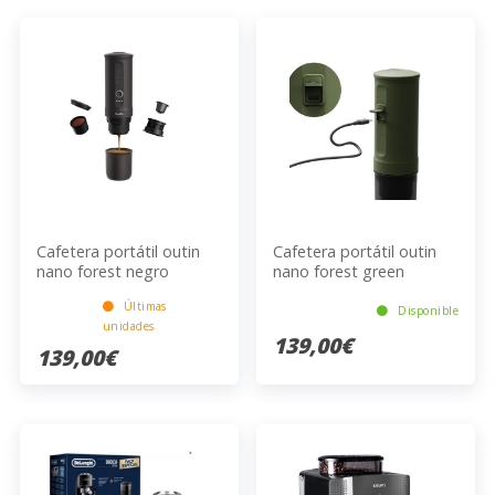
Cafetera portátil outin
Cafetera portátil outin
nano forest negro
nano forest green
Últimas
Disponible
unidades
139,00€
139,00€