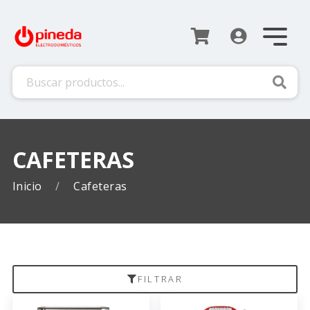
Busca
CAFETERAS
Inicio
Cafeteras
FILTRAR