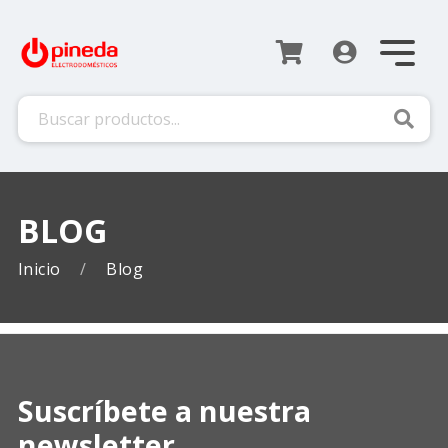
Busca
BLOG
Inicio
Blog
Suscríbete a nuestra
newsletter