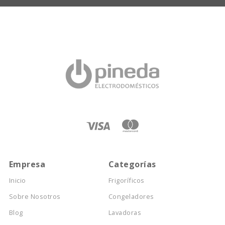
Empresa
Categorías
Inicio
Frigoríficos
Sobre Nosotros
Congeladores
Blog
Lavadoras