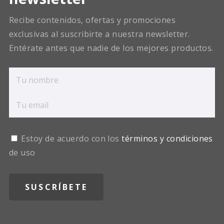
Recibe contenidos, ofertas y promociones
exclusivas al suscribirte a nuestra newsletter.
Entérate antes que nadie de los mejores productos.
Estoy de acuerdo con los
términos y condiciones
de uso