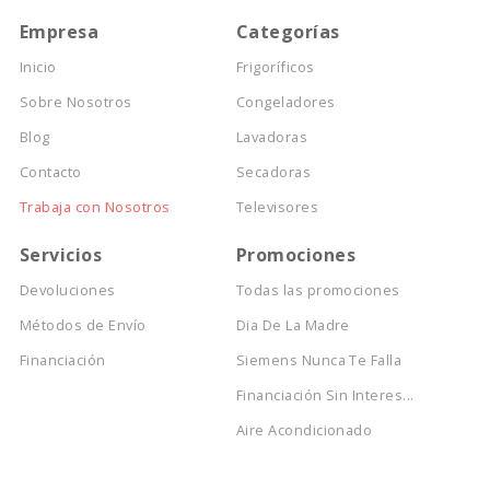
Empresa
Categorías
Inicio
Frigoríficos
Sobre Nosotros
Congeladores
Blog
Lavadoras
Contacto
Secadoras
Trabaja con Nosotros
Televisores
Servicios
Promociones
Devoluciones
Todas las promociones
Métodos de Envío
Dia De La Madre
Financiación
Siemens Nunca Te Falla
Financiación Sin Interes...
Aire Acondicionado