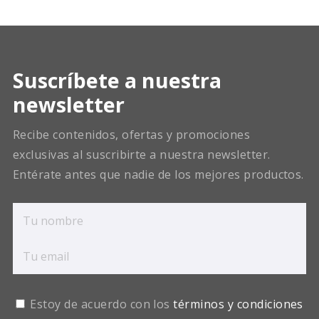
Suscríbete a nuestra
newsletter
Recibe contenidos, ofertas y promociones
exclusivas al suscribirte a nuestra newsletter.
Entérate antes que nadie de los mejores productos.
Estoy de acuerdo con los
términos y condiciones