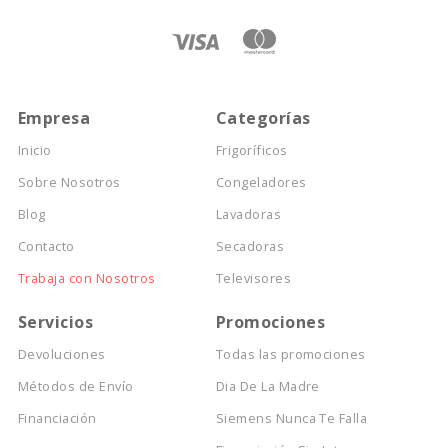
Empresa
Categorías
Inicio
Frigoríficos
Sobre Nosotros
Congeladores
Blog
Lavadoras
Contacto
Secadoras
Trabaja con Nosotros
Televisores
Servicios
Promociones
Devoluciones
Todas las promociones
Métodos de Envío
Dia De La Madre
Financiación
Siemens Nunca Te Falla