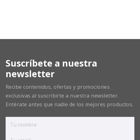
Suscríbete a nuestra
newsletter
Recibe contenidos, ofertas y promociones
exclusivas al suscribirte a nuestra newsletter.
Entérate antes que nadie de los mejores productos.