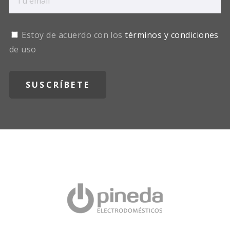
Estoy de acuerdo con los
términos y condiciones
de uso