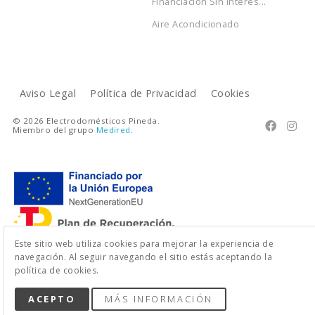
Financiación Sin Interes...
Aire Acondicionado
Aviso Legal
Política de Privacidad
Cookies
© 2026 Electrodomésticos Pineda.


Miembro del grupo
Medired
.
Este sitio web utiliza cookies para mejorar la experiencia de
navegación. Al seguir navegando el sitio estás aceptando la
política de cookies.
ACEPTO
MÁS INFORMACIÓN