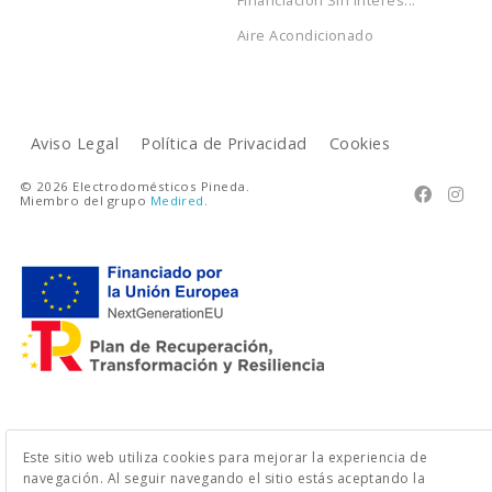
Aire Acondicionado
Aviso Legal
Política de Privacidad
Cookies
© 2026 Electrodomésticos Pineda.


Miembro del grupo
Medired
.
Este sitio web utiliza cookies para mejorar la experiencia de
navegación. Al seguir navegando el sitio estás aceptando la