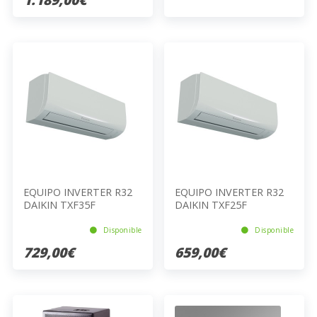
EQUIPO INVERTER R32
EQUIPO INVERTER R32
DAIKIN TXF35F
DAIKIN TXF25F
Disponible
Disponible
729,00€
659,00€