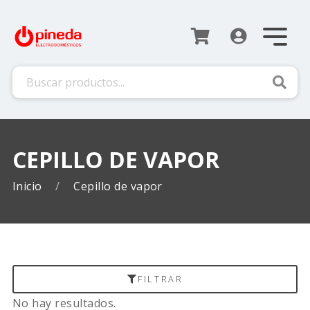
Busca
CEPILLO DE VAPOR
Inicio
Cepillo de vapor
FILTRAR
No hay resultados.