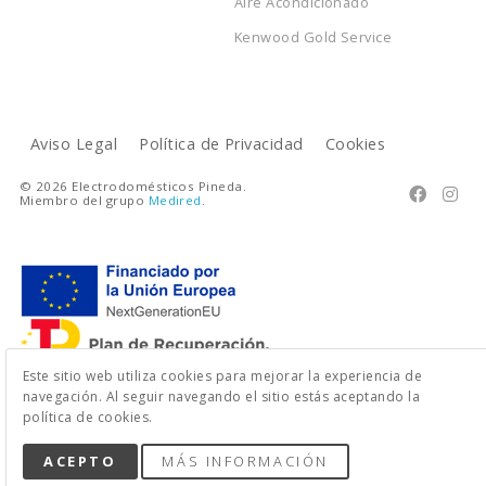
Aire Acondicionado
Kenwood Gold Service
Aviso Legal
Política de Privacidad
Cookies
© 2026 Electrodomésticos Pineda.


Miembro del grupo
Medired
.
Este sitio web utiliza cookies para mejorar la experiencia de
navegación. Al seguir navegando el sitio estás aceptando la
política de cookies.
ACEPTO
MÁS INFORMACIÓN