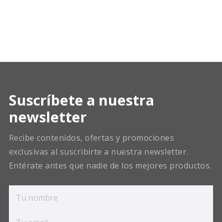
Suscríbete a nuestra
newsletter
Recibe contenidos, ofertas y promociones
exclusivas al suscribirte a nuestra newsletter.
Entérate antes que nadie de los mejores productos.