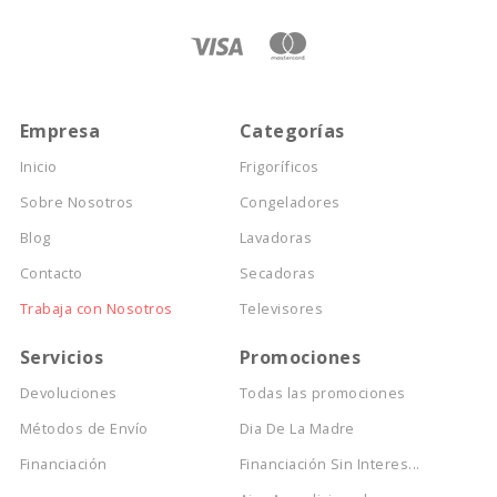
Empresa
Categorías
Inicio
Frigoríficos
Sobre Nosotros
Congeladores
Blog
Lavadoras
Contacto
Secadoras
Trabaja con Nosotros
Televisores
Servicios
Promociones
Devoluciones
Todas las promociones
Métodos de Envío
Dia De La Madre
Financiación
Financiación Sin Interes...