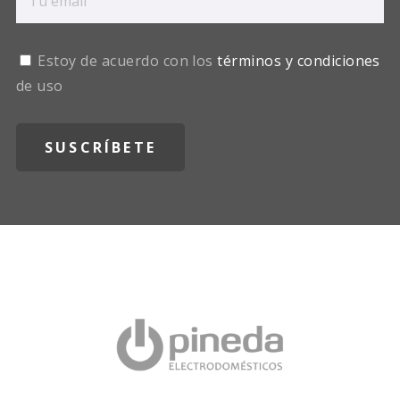
Estoy de acuerdo con los
términos y condiciones
de uso