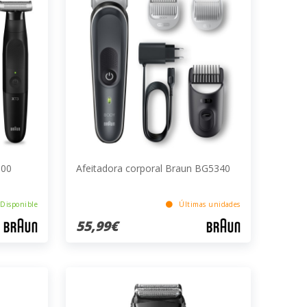
100
Afeitadora corporal Braun BG5340
Disponible
Últimas unidades
55,99€