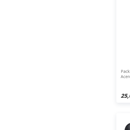
Pack
Acer
25,