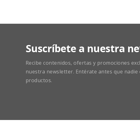
Suscríbete a nuestra ne
Recibe contenidos, ofertas y promociones exclu
nuestra newsletter. Entérate antes que nadie 
productos.