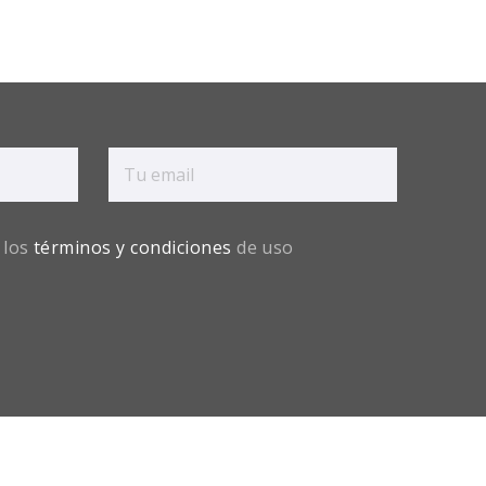
 los
términos y condiciones
de uso