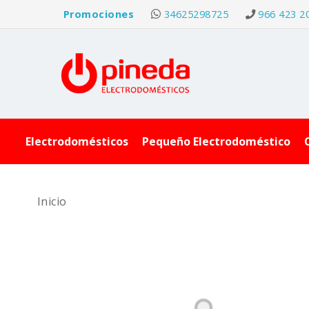
Promociones
34625298725
966 423 2
Electrodomésticos
Pequeño Electrodoméstico
Inicio