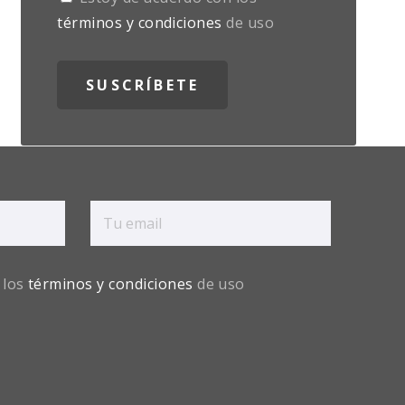
términos y condiciones
de uso
 los
términos y condiciones
de uso