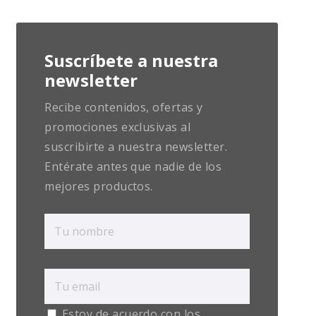
Suscríbete a nuestra
newsletter
Recibe contenidos, ofertas y
promociones exclusivas al
suscribirte a nuestra newsletter.
Entérate antes que nadie de los
mejores productos.
Estoy de acuerdo con los