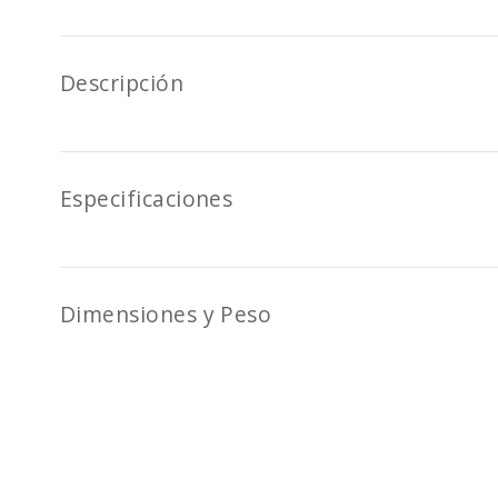
Descripción
Especificaciones
Dimensiones y Peso