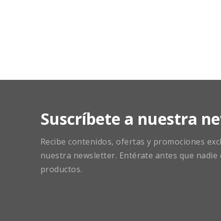
Suscríbete a nuestra ne
Recibe contenidos, ofertas y promociones exclu
nuestra newsletter. Entérate antes que nadie 
productos.