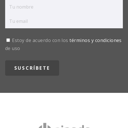
Estoy de acuerdo con los
términos y condiciones
de uso