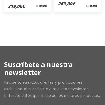
269,00€
319,00€
Suscríbete a nuestra
newsletter
Recibe contenidos, ofertas y promociones
exclusivas al suscribirte a nuestra newsletter.
Entérate antes que nadie de los mejores productos.