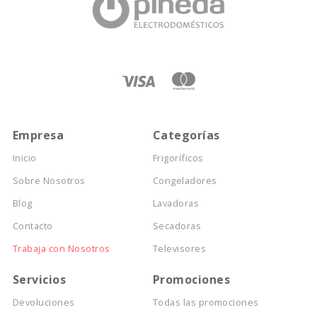
Empresa
Categorías
Inicio
Frigoríficos
Sobre Nosotros
Congeladores
Blog
Lavadoras
Contacto
Secadoras
Trabaja con Nosotros
Televisores
Servicios
Promociones
Devoluciones
Todas las promociones