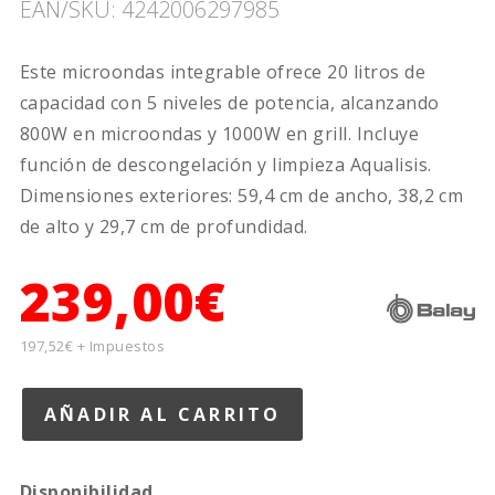
EAN/SKU: 4242006297985
Este microondas integrable ofrece 20 litros de
capacidad con 5 niveles de potencia, alcanzando
800W en microondas y 1000W en grill. Incluye
función de descongelación y limpieza Aqualisis.
Dimensiones exteriores: 59,4 cm de ancho, 38,2 cm
de alto y 29,7 cm de profundidad.
239,00€
197,52€ + Impuestos
Disponibilidad