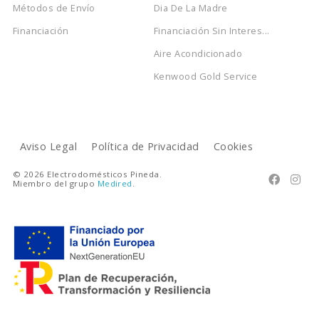
Métodos de Envío
Dia De La Madre
Financiación
Financiación Sin Interes...
Aire Acondicionado
Kenwood Gold Service
Aviso Legal
Política de Privacidad
Cookies
© 2026 Electrodomésticos Pineda.


Miembro del grupo
Medired
.