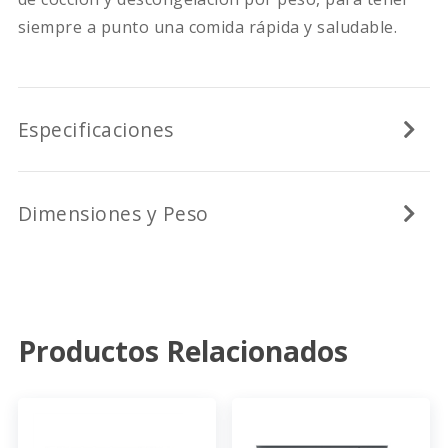
siempre a punto una comida rápida y saludable.
Especificaciones
Dimensiones y Peso
Productos Relacionados