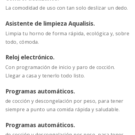
La comodidad de uso con tan solo deslizar un dedo.
Asistente de limpieza Aqualisis.
Limpia tu horno de forma rápida, ecológica y, sobre
todo, cómoda.
Reloj electrónico.
Con programación de inicio y paro de cocción.
Llegar a casa y tenerlo todo listo.
Programas automáticos.
de cocción y descongelación por peso, para tener
siempre a punto una comida rápida y saludable.
Programas automáticos.
de cocción y descongelación por peso, para tener