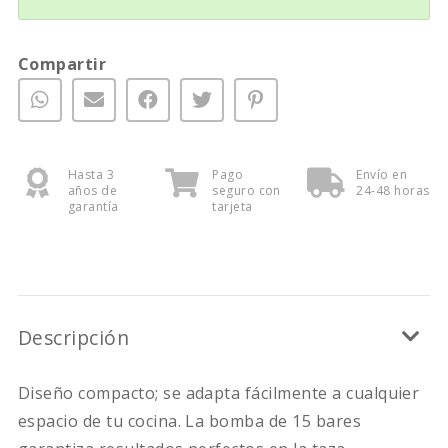
Compartir
Hasta 3
Pago
Envío en
años de
seguro con
24-48 horas
garantía
tarjeta
Descripción
Diseño compacto; se adapta fácilmente a cualquier
espacio de tu cocina. La bomba de 15 bares