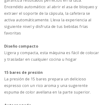
garantiza resultados perfectos en la taza.
Encendido automático: al abrir el asa de bloqueo y
extraer el soporte de la cápsula, la cafetera se
activa automáticamente. Lleva la experiencia al
siguiente nivel y disfruta de tus bebidas frías
favoritas
Diseño compacto
Ligera y compacta, esta máquina es fácil de colocar
y trasladar en cualquier cocina u hogar
15 bares de presión
La presión de 15 bares prepara un delicioso
espresso con un rico aroma y una sugerente
espuma de color avellana en la parte superior.