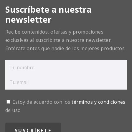
Suscríbete a nuestra
newsletter
Recibe contenidos, ofertas y promociones
exclusivas al suscribirte a nuestra newsletter.
Entérate antes que nadie de los mejores productos.
Estoy de acuerdo con los
términos y condiciones
de uso