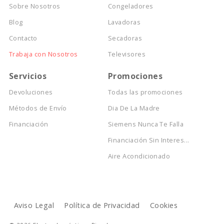
Sobre Nosotros
Congeladores
Blog
Lavadoras
Contacto
Secadoras
Trabaja con Nosotros
Televisores
Servicios
Promociones
Devoluciones
Todas las promociones
Métodos de Envío
Dia De La Madre
Financiación
Siemens Nunca Te Falla
Financiación Sin Interes...
Aire Acondicionado
Aviso Legal
Política de Privacidad
Cookies