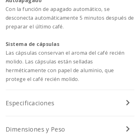
Autoapagado
Con la función de apagado automático, se
desconecta automáticamente 5 minutos después de
preparar el último café.
Sistema de cápsulas
Las cápsulas conservan el aroma del café recién
molido. Las cápsulas están selladas
herméticamente con papel de aluminio, que
protege el café recién molido.
Especificaciones
Dimensiones y Peso