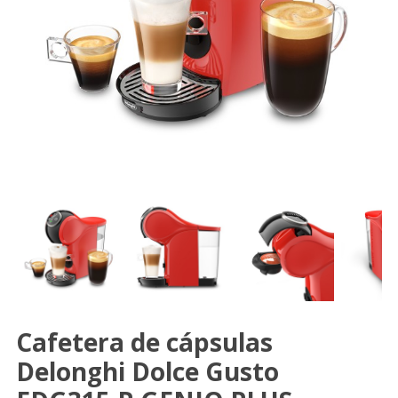
Cafetera de cápsulas
Delonghi Dolce Gusto