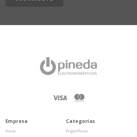
Empresa
Categorías
Inicio
Frigoríficos