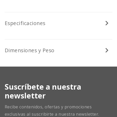
Especificaciones
Dimensiones y Peso
Suscríbete a nuestra
newsletter
Recibe contenidos, ofertas y promociones
exclusivas al suscribirte a nuestra newsletter.