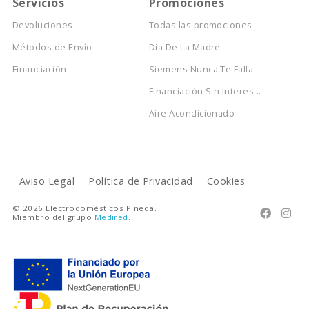
Servicios
Promociones
Devoluciones
Todas las promociones
Métodos de Envío
Dia De La Madre
Financiación
Siemens Nunca Te Falla
Financiación Sin Interes...
Aire Acondicionado
Aviso Legal
Política de Privacidad
Cookies
© 2026 Electrodomésticos Pineda.


Miembro del grupo
Medired
.