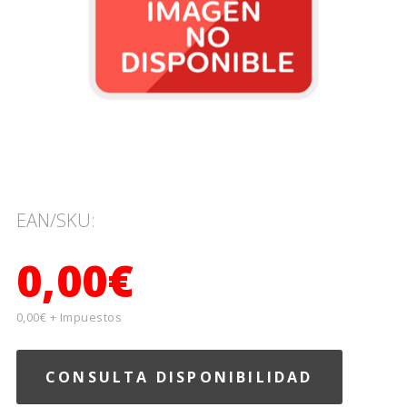
EAN/SKU:
0,00€
0,00€ + Impuestos
CONSULTA DISPONIBILIDAD