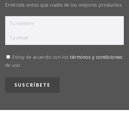
Entérate antes que nadie de los mejores productos.
Estoy de acuerdo con los
términos y condiciones
de uso