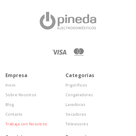
Empresa
Categorías
Inicio
Frigoríficos
Sobre Nosotros
Congeladores
Blog
Lavadoras
Contacto
Secadoras
Trabaja con Nosotros
Televisores