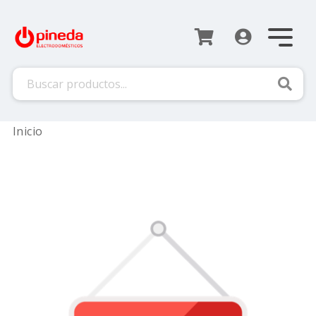
Busca
Inicio