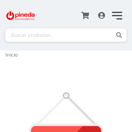
Busca
Inicio