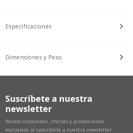
Especificaciones
Dimensiones y Peso
Suscríbete a nuestra
newsletter
Recibe contenidos, ofertas y promociones
exclusivas al suscribirte a nuestra newsletter.