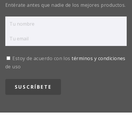
Entérate antes que nadie de los mejores productos.
Estoy de acuerdo con los
términos y condiciones
de uso