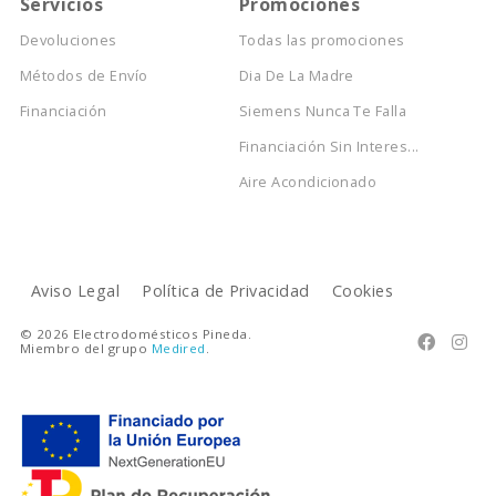
Servicios
Promociones
Devoluciones
Todas las promociones
Métodos de Envío
Dia De La Madre
Financiación
Siemens Nunca Te Falla
Financiación Sin Interes...
Aire Acondicionado
Aviso Legal
Política de Privacidad
Cookies
© 2026 Electrodomésticos Pineda.


Miembro del grupo
Medired
.