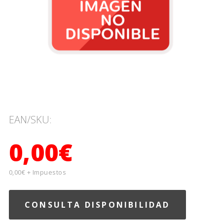
EAN/SKU:
0,00€
0,00€ + Impuestos
CONSULTA DISPONIBILIDAD