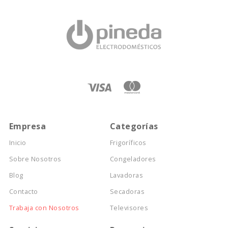
Empresa
Categorías
Inicio
Frigoríficos
Sobre Nosotros
Congeladores
Blog
Lavadoras
Contacto
Secadoras
Trabaja con Nosotros
Televisores