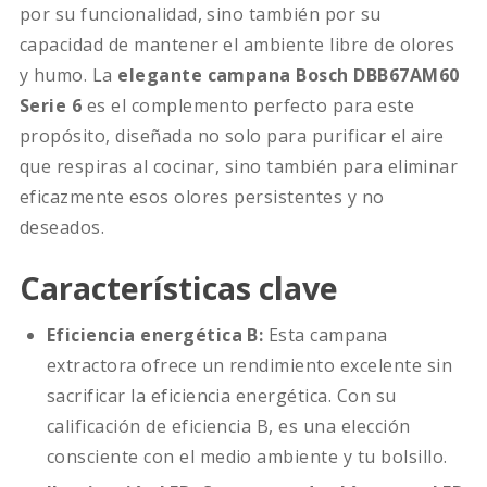
por su funcionalidad, sino también por su
capacidad de mantener el ambiente libre de olores
y humo. La
elegante campana Bosch DBB67AM60
Serie 6
es el complemento perfecto para este
propósito, diseñada no solo para purificar el aire
que respiras al cocinar, sino también para eliminar
eficazmente esos olores persistentes y no
deseados.
Características clave
Eficiencia energética B:
Esta campana
extractora ofrece un rendimiento excelente sin
sacrificar la eficiencia energética. Con su
calificación de eficiencia B, es una elección
consciente con el medio ambiente y tu bolsillo.