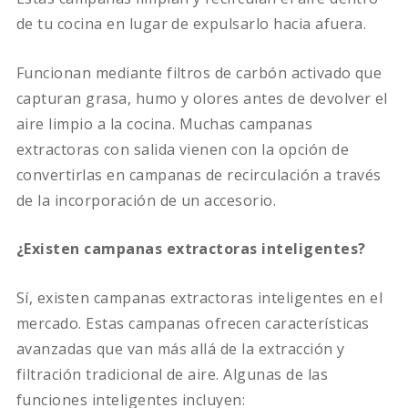
de tu cocina en lugar de expulsarlo hacia afuera.
Funcionan mediante filtros de carbón activado que
capturan grasa, humo y olores antes de devolver el
aire limpio a la cocina. Muchas campanas
extractoras con salida vienen con la opción de
convertirlas en campanas de recirculación a través
de la incorporación de un accesorio.
¿Existen campanas extractoras inteligentes?
Sí, existen campanas extractoras inteligentes en el
mercado. Estas campanas ofrecen características
avanzadas que van más allá de la extracción y
filtración tradicional de aire. Algunas de las
funciones inteligentes incluyen: