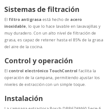
Sistemas de filtración
El
filtro antigrasa
está hecho de
acero
inoxidable
, lo que lo hace lavable en lavavajillas y
muy duradero. Con un alto nivel de filtración de
grasa, es capaz de retener hasta el 85% de la grasa
del aire de la cocina.
Control y operación
El
control electrónico TouchControl
facilita la
operación de la campana, permitiendo ajustar los
niveles de extracción con un simple toque.
Instalación
La campana extractora Bosch DBB67AM60 Serie 6