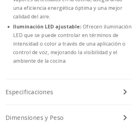
una eficiencia energética óptima y una mejor
calidad del aire.
Iluminación LED ajustable:
Ofrecen iluminación
LED que se puede controlar en términos de
intensidad o color a través de una aplicación o
control de voz, mejorando la visibilidad y el
ambiente de la cocina.
Especificaciones
Dimensiones y Peso