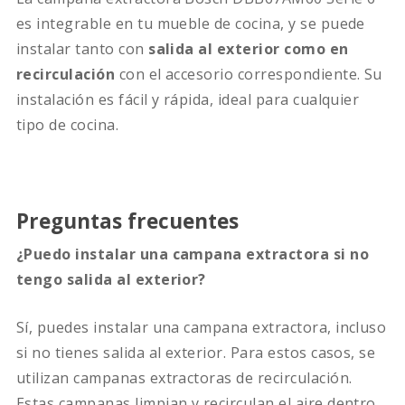
es integrable en tu mueble de cocina, y se puede
instalar tanto con
salida al exterior como en
recirculación
con el accesorio correspondiente. Su
instalación es fácil y rápida, ideal para cualquier
tipo de cocina.
Preguntas frecuentes
¿Puedo instalar una campana extractora si no
tengo salida al exterior?
Sí, puedes instalar una campana extractora, incluso
si no tienes salida al exterior. Para estos casos, se
utilizan campanas extractoras de recirculación.
Estas campanas limpian y recirculan el aire dentro