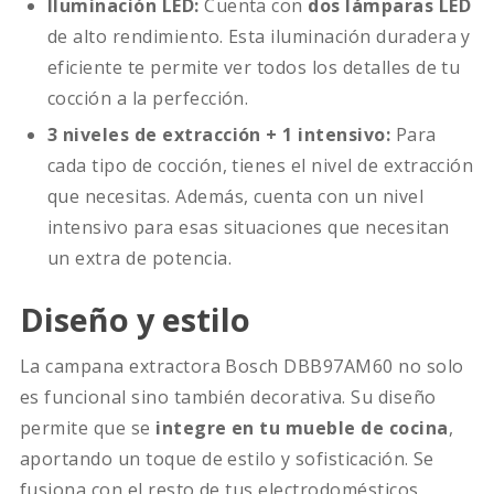
Iluminación LED:
Cuenta con
dos lámparas LED
de alto rendimiento. Esta iluminación duradera y
eficiente te permite ver todos los detalles de tu
cocción a la perfección.
3 niveles de extracción + 1 intensivo:
Para
cada tipo de cocción, tienes el nivel de extracción
que necesitas. Además, cuenta con un nivel
intensivo para esas situaciones que necesitan
un extra de potencia.
Diseño y estilo
La campana extractora Bosch DBB97AM60 no solo
es funcional sino también decorativa. Su diseño
permite que se
integre en tu mueble de cocina
,
aportando un toque de estilo y sofisticación. Se
fusiona con el resto de tus electrodomésticos,