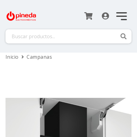
Busca
Inicio
Campanas
