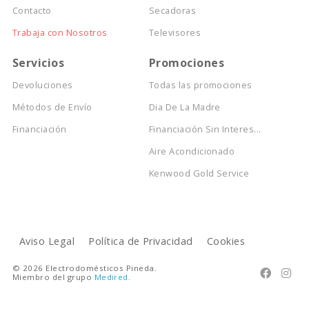
Contacto
Secadoras
Trabaja con Nosotros
Televisores
Servicios
Promociones
Devoluciones
Todas las promociones
Métodos de Envío
Dia De La Madre
Financiación
Financiación Sin Interes...
Aire Acondicionado
Kenwood Gold Service
Aviso Legal
Política de Privacidad
Cookies
© 2026 Electrodomésticos Pineda.


Miembro del grupo
Medired
.