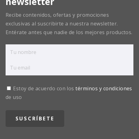
newsletter
Recibe contenidos, ofertas y promociones
exclusivas al suscribirte a nuestra newsletter.
Entérate antes que nadie de los mejores productos.
Estoy de acuerdo con los
términos y condiciones
de uso