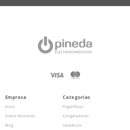
Empresa
Categorías
Inicio
Frigoríficos
Sobre Nosotros
Congeladores
Blog
Lavadoras