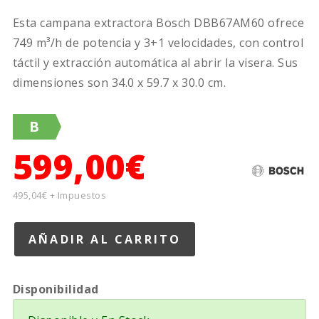
Esta campana extractora Bosch DBB67AM60 ofrece
749 m³/h de potencia y 3+1 velocidades, con control
táctil y extracción automática al abrir la visera. Sus
dimensiones son 34.0 x 59.7 x 30.0 cm.
B
599,00€
495,04€ + Impuestos
Disponibilidad