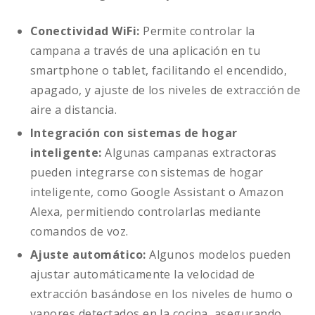
Conectividad WiFi:
Permite controlar la
campana a través de una aplicación en tu
smartphone o tablet, facilitando el encendido,
apagado, y ajuste de los niveles de extracción de
aire a distancia.
Integración con sistemas de hogar
inteligente:
Algunas campanas extractoras
pueden integrarse con sistemas de hogar
inteligente, como Google Assistant o Amazon
Alexa, permitiendo controlarlas mediante
comandos de voz.
Ajuste automático:
Algunos modelos pueden
ajustar automáticamente la velocidad de
extracción basándose en los niveles de humo o
vapores detectados en la cocina, asegurando