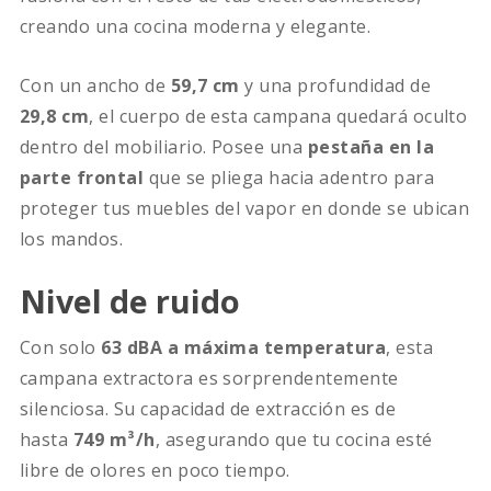
creando una cocina moderna y elegante.
Con un ancho de
59,7 cm
y una profundidad de
29,8 cm
, el cuerpo de esta campana quedará oculto
dentro del mobiliario. Posee una
pestaña en la
parte frontal
que se pliega hacia adentro para
proteger tus muebles del vapor en donde se ubican
los mandos.
Nivel de ruido
Con solo
63 dBA a máxima temperatura
, esta
campana extractora es sorprendentemente
silenciosa. Su capacidad de extracción es de
hasta
749 m³/h
, asegurando que tu cocina esté
libre de olores en poco tiempo.