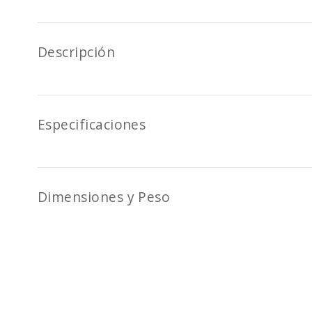
Descripción
Especificaciones
Dimensiones y Peso