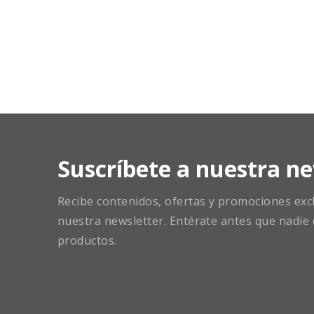
Suscríbete a nuestra ne
Recibe contenidos, ofertas y promociones exclu
nuestra newsletter. Entérate antes que nadie 
productos.