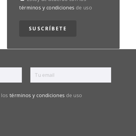
términos y condiciones
de uso
 los
términos y condiciones
de uso