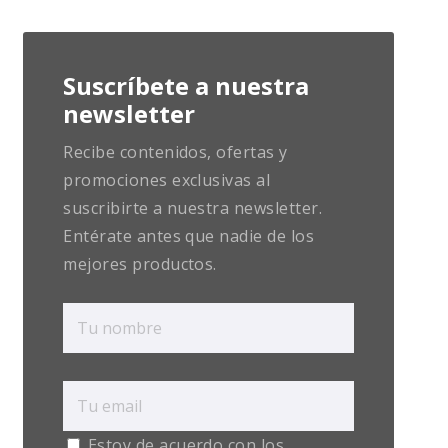
Suscríbete a nuestra
newsletter
Recibe contenidos, ofertas y
promociones exclusivas al
suscribirte a nuestra newsletter.
Entérate antes que nadie de los
mejores productos.
Estoy de acuerdo con los