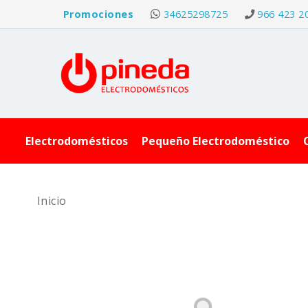
Promociones
34625298725
966 423 2
Electrodomésticos
Pequeño Electrodoméstico
Inicio