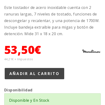
Este tostador de acero inoxidable cuenta con 2
ranuras largas, 7 niveles de tostado, funciones de
descongelar y recalentar, y una potencia de 1700W.
Incluye bandeja extraíble para migas y botón de
detención. Mide 31 x 18 x 20 cm.
53,50€
44,21€ + Impuestos
Disponibilidad
Disponible y En Stock