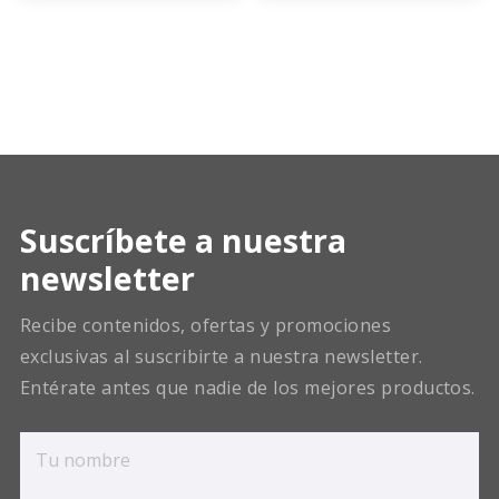
Suscríbete a nuestra
newsletter
Recibe contenidos, ofertas y promociones
exclusivas al suscribirte a nuestra newsletter.
Entérate antes que nadie de los mejores productos.