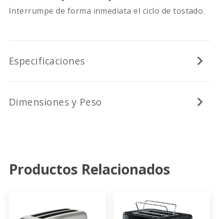
Interrumpe de forma inmediata el ciclo de tostado.
Especificaciones
Dimensiones y Peso
Productos Relacionados