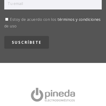
Estoy de acuerdo con los
términos y condiciones
de uso