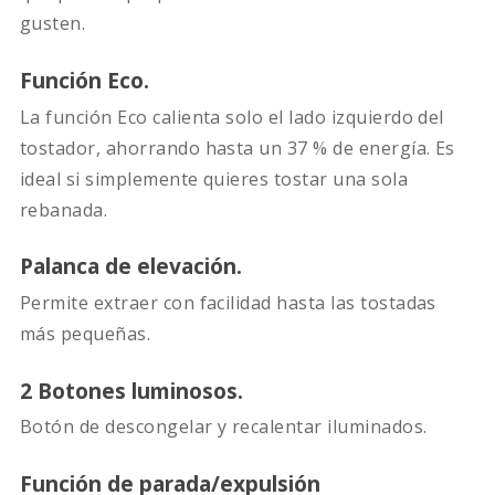
gusten.
Función Eco.
La función Eco calienta solo el lado izquierdo del
tostador, ahorrando hasta un 37 % de energía. Es
ideal si simplemente quieres tostar una sola
rebanada.
Palanca de elevación.
Permite extraer con facilidad hasta las tostadas
más pequeñas.
2 Botones luminosos.
Botón de descongelar y recalentar iluminados.
Función de parada/expulsión