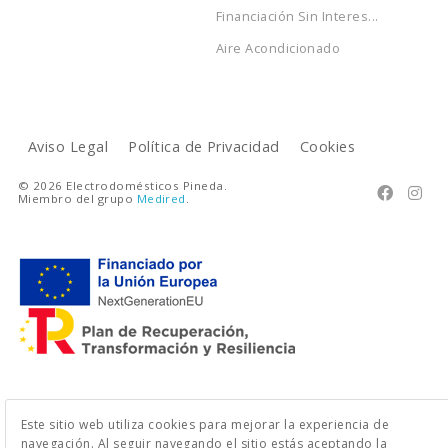
Financiación Sin Interes...
Aire Acondicionado
Aviso Legal
Política de Privacidad
Cookies
© 2026 Electrodomésticos Pineda.


Miembro del grupo
Medired
.
Este sitio web utiliza cookies para mejorar la experiencia de
navegación. Al seguir navegando el sitio estás aceptando la