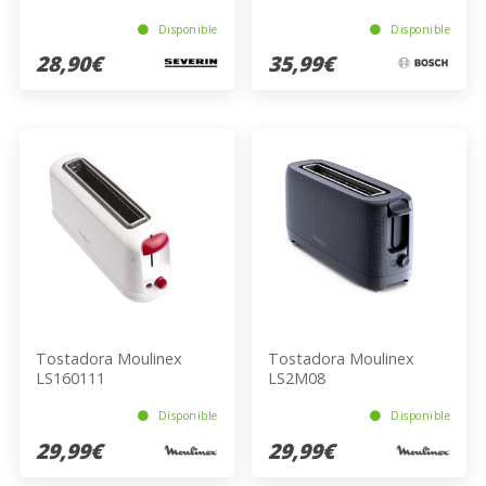
Disponible
Disponible
28,90€
35,99€
Tostadora Moulinex
Tostadora Moulinex
LS160111
LS2M08
Disponible
Disponible
29,99€
29,99€