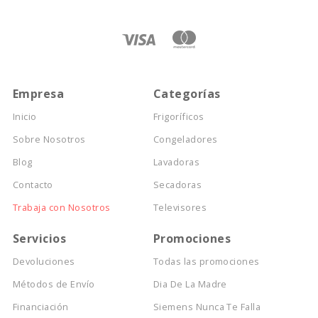
Empresa
Categorías
Inicio
Frigoríficos
Sobre Nosotros
Congeladores
Blog
Lavadoras
Contacto
Secadoras
Trabaja con Nosotros
Televisores
Servicios
Promociones
Devoluciones
Todas las promociones
Métodos de Envío
Dia De La Madre
Financiación
Siemens Nunca Te Falla