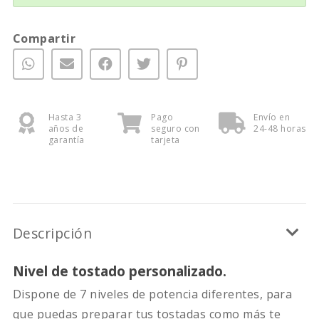
Compartir
Hasta 3
Pago
Envío en
años de
seguro con
24-48 horas
garantía
tarjeta
Descripción
Nivel de tostado personalizado.
Dispone de 7 niveles de potencia diferentes, para
que puedas preparar tus tostadas como más te