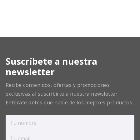
Suscríbete a nuestra
newsletter
Recibe contenidos, ofertas y promociones
exclusivas al suscribirte a nuestra newsletter.
Entérate antes que nadie de los mejores productos.