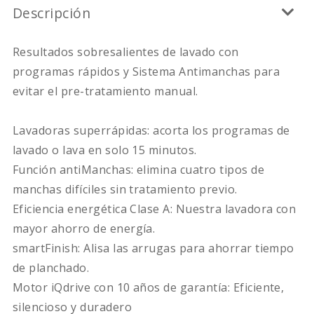
Descripción
Resultados sobresalientes de lavado con
programas rápidos y Sistema Antimanchas para
evitar el pre-tratamiento manual.
Lavadoras superrápidas: acorta los programas de
lavado o lava en solo 15 minutos.
Función antiManchas: elimina cuatro tipos de
manchas difíciles sin tratamiento previo.
Eficiencia energética Clase A: Nuestra lavadora con
mayor ahorro de energía.
smartFinish: Alisa las arrugas para ahorrar tiempo
de planchado.
Motor iQdrive con 10 años de garantía: Eficiente,
silencioso y duradero