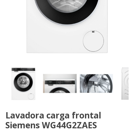
Lavadora carga frontal
Siemens WG44G2ZAES