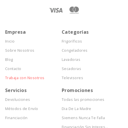
Empresa
Categorías
Inicio
Frigoríficos
Sobre Nosotros
Congeladores
Blog
Lavadoras
Contacto
Secadoras
Trabaja con Nosotros
Televisores
Servicios
Promociones
Devoluciones
Todas las promociones
Métodos de Envío
Dia De La Madre
Financiación
Siemens Nunca Te Falla
Financiación Sin Interes...