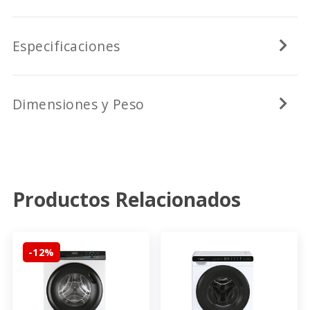
Especificaciones
Dimensiones y Peso
Productos Relacionados
-12%