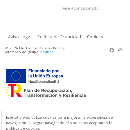
Aire Acondicionado
Aviso Legal
Política de Privacidad
Cookies
© 2026 Electrodomésticos Pineda.


Miembro del grupo
Medired
.
Este sitio web utiliza cookies para mejorar la experiencia de
navegación. Al seguir navegando el sitio estás aceptando la
política de cookies.