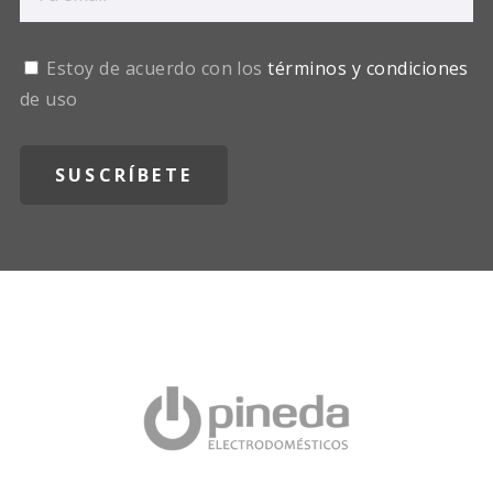
Estoy de acuerdo con los
términos y condiciones
de uso