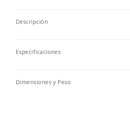
Descripción
Especificaciones
Dimensiones y Peso