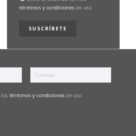
términos y condiciones
de uso
 los
términos y condiciones
de uso