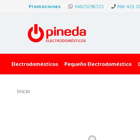
Promociones
34625298725
966 423 2
Electrodomésticos
Pequeño Electrodoméstico
Inicio