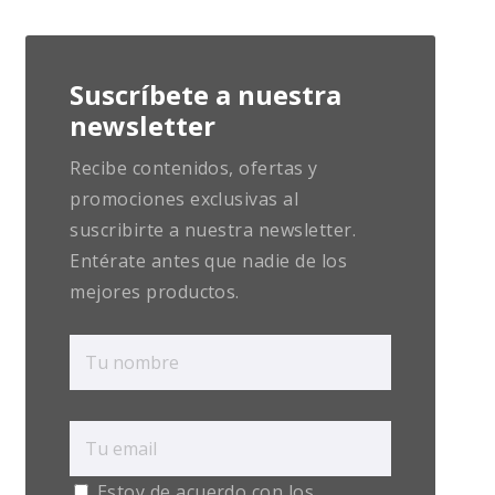
Suscríbete a nuestra
newsletter
Recibe contenidos, ofertas y
promociones exclusivas al
suscribirte a nuestra newsletter.
Entérate antes que nadie de los
mejores productos.
Estoy de acuerdo con los