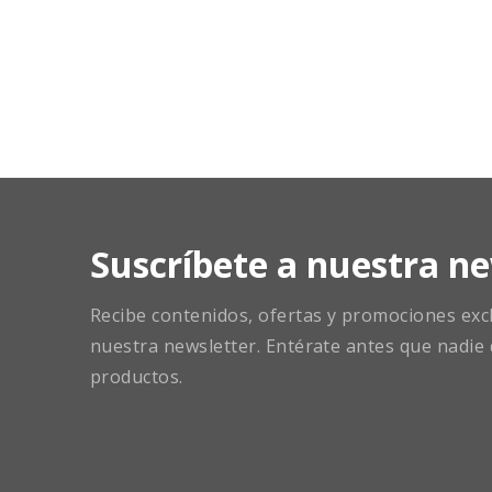
Suscríbete a nuestra ne
Recibe contenidos, ofertas y promociones exclu
nuestra newsletter. Entérate antes que nadie 
productos.