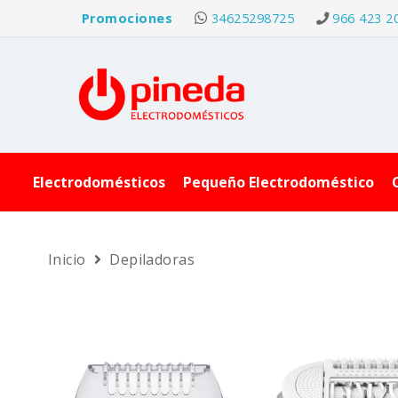
Promociones
34625298725
966 423 2
Electrodomésticos
Pequeño Electrodoméstico
Inicio
Depiladoras
