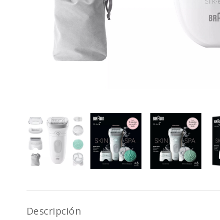
Descripción