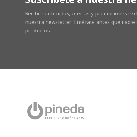
Recibe contenidos, ofertas y promociones exclu
nuestra newsletter. Entérate antes que nadie 
productos.