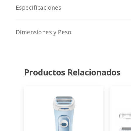
Especificaciones
Dimensiones y Peso
Productos Relacionados