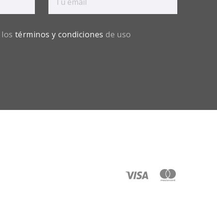
 los
términos y condiciones
de uso