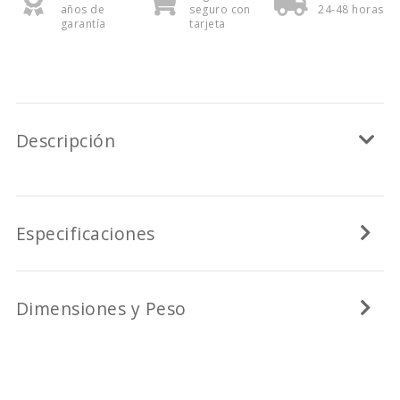
años de
seguro con
24-48 horas
garantía
tarjeta
Descripción
Especificaciones
Dimensiones y Peso