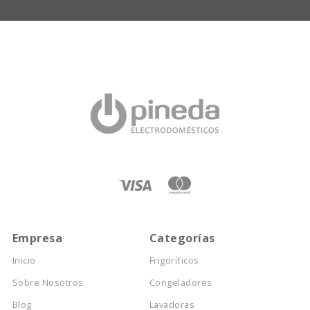
Empresa
Categorías
Inicio
Frigoríficos
Sobre Nosotros
Congeladores
Blog
Lavadoras