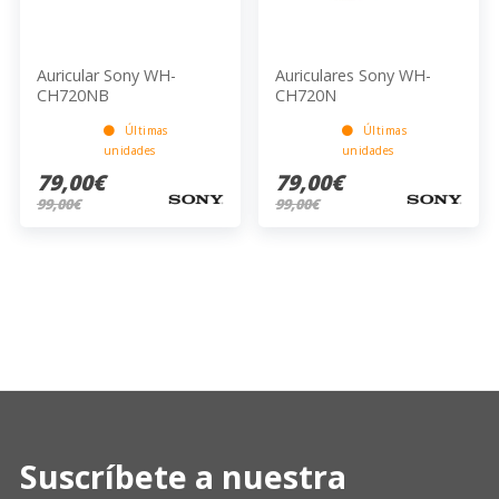
Auricular Sony WH-
Auriculares Sony WH-
CH720NB
CH720N
WHCH720NL.CE7 AZUL
Últimas
Últimas
unidades
unidades
79,00€
79,00€
99,00€
99,00€
Suscríbete a nuestra