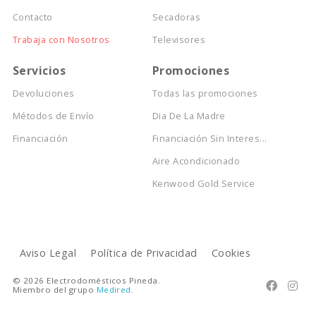
Contacto
Secadoras
Trabaja con Nosotros
Televisores
Servicios
Promociones
Devoluciones
Todas las promociones
Métodos de Envío
Dia De La Madre
Financiación
Financiación Sin Interes...
Aire Acondicionado
Kenwood Gold Service
Aviso Legal
Política de Privacidad
Cookies
© 2026 Electrodomésticos Pineda.


Miembro del grupo
Medired
.