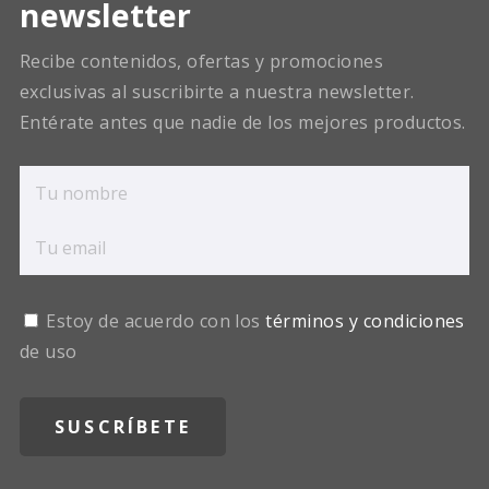
newsletter
Recibe contenidos, ofertas y promociones
exclusivas al suscribirte a nuestra newsletter.
Entérate antes que nadie de los mejores productos.
Estoy de acuerdo con los
términos y condiciones
de uso