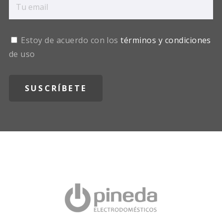
Estoy de acuerdo con los
términos y condiciones
de uso