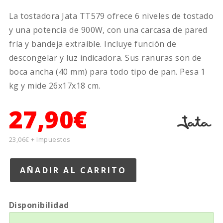
La tostadora Jata TT579 ofrece 6 niveles de tostado
y una potencia de 900W, con una carcasa de pared
fría y bandeja extraíble. Incluye función de
descongelar y luz indicadora. Sus ranuras son de
boca ancha (40 mm) para todo tipo de pan. Pesa 1
kg y mide 26x17x18 cm.
27,90€
23,06€ + Impuestos
Disponibilidad