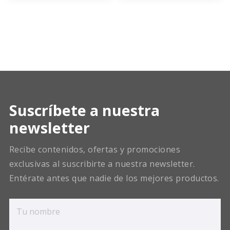
Suscríbete a nuestra
newsletter
Recibe contenidos, ofertas y promociones
exclusivas al suscribirte a nuestra newsletter.
Entérate antes que nadie de los mejores productos.