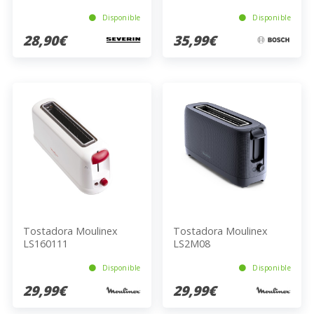
Disponible
Disponible
28,90€
35,99€
Tostadora Moulinex
Tostadora Moulinex
LS160111
LS2M08
Disponible
Disponible
29,99€
29,99€