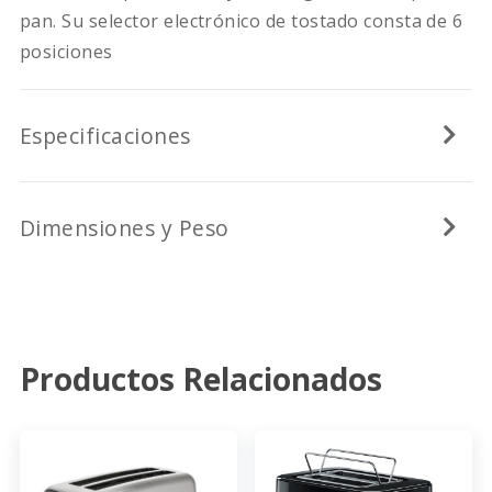
pan. Su selector electrónico de tostado consta de 6
posiciones
Especificaciones
Dimensiones y Peso
Productos Relacionados