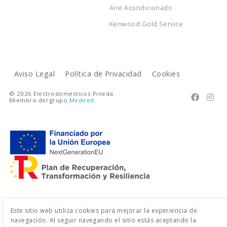
Aire Acondicionado
Kenwood Gold Service
Aviso Legal
Política de Privacidad
Cookies
© 2026 Electrodomésticos Pineda.


Miembro del grupo
Medired
.
Este sitio web utiliza cookies para mejorar la experiencia de
navegación. Al seguir navegando el sitio estás aceptando la