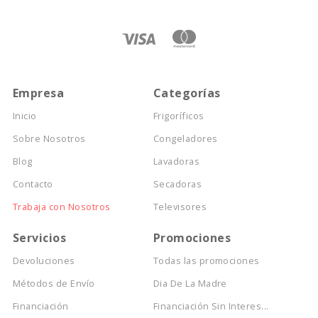
Empresa
Categorías
Inicio
Frigoríficos
Sobre Nosotros
Congeladores
Blog
Lavadoras
Contacto
Secadoras
Trabaja con Nosotros
Televisores
Servicios
Promociones
Devoluciones
Todas las promociones
Métodos de Envío
Dia De La Madre
Financiación
Financiación Sin Interes...