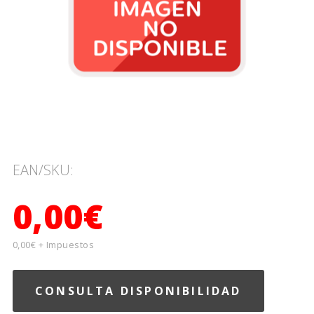
EAN/SKU:
0,00€
0,00€ + Impuestos
CONSULTA DISPONIBILIDAD