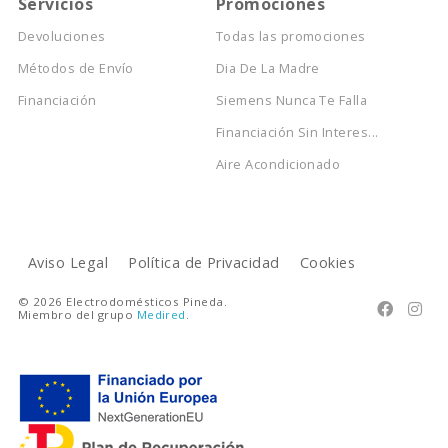
Servicios
Promociones
Devoluciones
Todas las promociones
Métodos de Envío
Dia De La Madre
Financiación
Siemens Nunca Te Falla
Financiación Sin Interes...
Aire Acondicionado
Aviso Legal
Política de Privacidad
Cookies
© 2026 Electrodomésticos Pineda.


Miembro del grupo
Medired
.