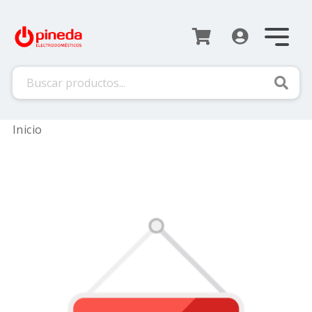
Busca
Inicio