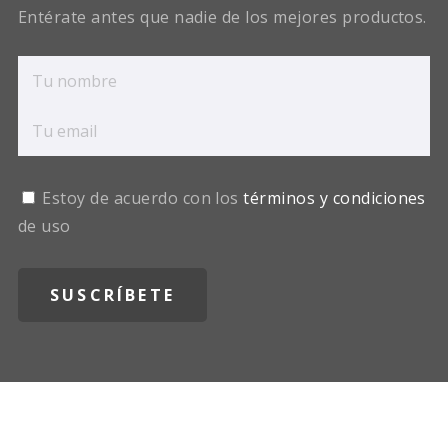
Entérate antes que nadie de los mejores productos.
Estoy de acuerdo con los
términos y condiciones
de uso