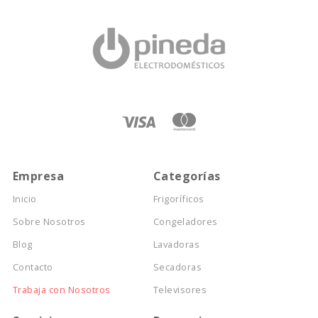
Empresa
Categorías
Inicio
Frigoríficos
Sobre Nosotros
Congeladores
Blog
Lavadoras
Contacto
Secadoras
Trabaja con Nosotros
Televisores