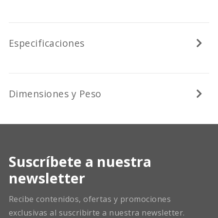
Especificaciones
Dimensiones y Peso
Suscríbete a nuestra
newsletter
Recibe contenidos, ofertas y promociones
exclusivas al suscribirte a nuestra newsletter.