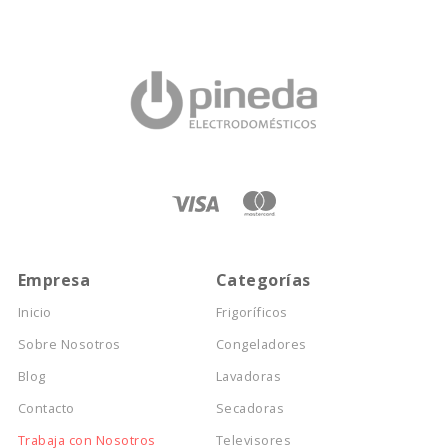
Empresa
Categorías
Inicio
Frigoríficos
Sobre Nosotros
Congeladores
Blog
Lavadoras
Contacto
Secadoras
Trabaja con Nosotros
Televisores