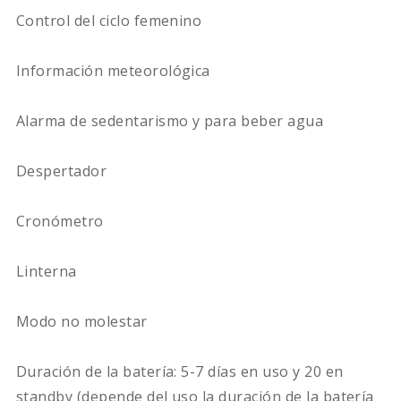
Control del ciclo femenino
Información meteorológica
Alarma de sedentarismo y para beber agua
Despertador
Cronómetro
Linterna
Modo no molestar
Duración de la batería: 5-7 días en uso y 20 en
standby (depende del uso la duración de la batería