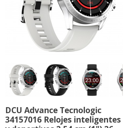
DCU Advance Tecnologic
34157016 Relojes inteligentes