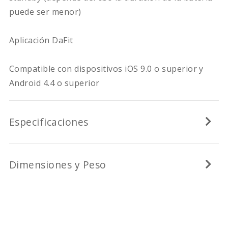
puede ser menor)
Aplicación DaFit
Compatible con dispositivos iOS 9.0 o superior y
Android 4.4 o superior
Especificaciones
Dimensiones y Peso