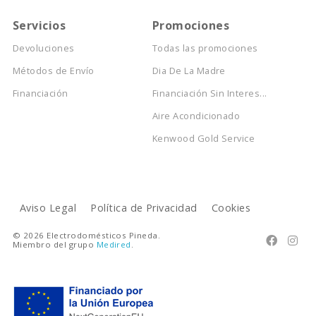
Servicios
Promociones
Devoluciones
Todas las promociones
Métodos de Envío
Dia De La Madre
Financiación
Financiación Sin Interes...
Aire Acondicionado
Kenwood Gold Service
Aviso Legal
Política de Privacidad
Cookies
© 2026 Electrodomésticos Pineda.


Miembro del grupo
Medired
.