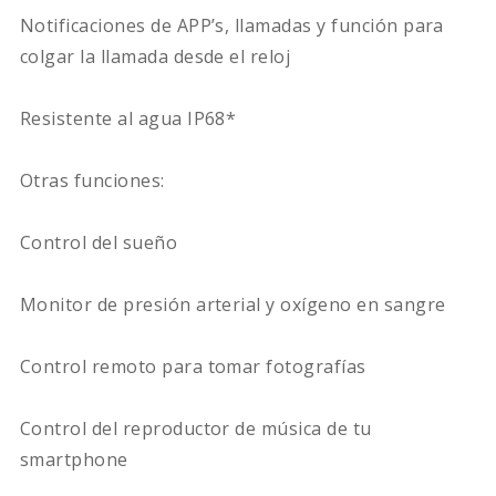
Notificaciones de APP’s, llamadas y función para
colgar la llamada desde el reloj
Resistente al agua IP68*
Otras funciones:
Control del sueño
Monitor de presión arterial y oxígeno en sangre
Control remoto para tomar fotografías
Control del reproductor de música de tu
smartphone