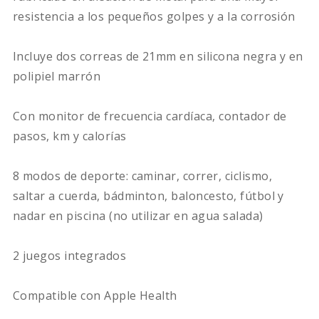
resistencia a los pequeños golpes y a la corrosión
Incluye dos correas de 21mm en silicona negra y en
polipiel marrón
Con monitor de frecuencia cardíaca, contador de
pasos, km y calorías
8 modos de deporte: caminar, correr, ciclismo,
saltar a cuerda, bádminton, baloncesto, fútbol y
nadar en piscina (no utilizar en agua salada)
2 juegos integrados
Compatible con Apple Health