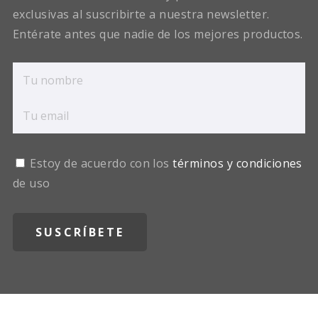
exclusivas al suscribirte a nuestra newsletter.
Entérate antes que nadie de los mejores productos.
Estoy de acuerdo con los
términos y condiciones
de uso