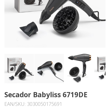
Secador Babyliss 6719DE
EAN/SKU: 3030050175691