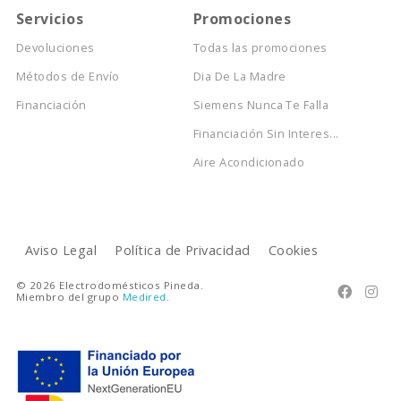
Servicios
Promociones
Devoluciones
Todas las promociones
Métodos de Envío
Dia De La Madre
Financiación
Siemens Nunca Te Falla
Financiación Sin Interes...
Aire Acondicionado
Aviso Legal
Política de Privacidad
Cookies
© 2026 Electrodomésticos Pineda.


Miembro del grupo
Medired
.