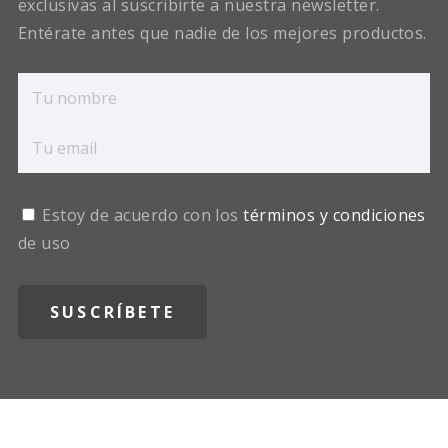
exclusivas al suscribirte a nuestra newsletter.
Entérate antes que nadie de los mejores productos.
Estoy de acuerdo con los
términos y condiciones
de uso