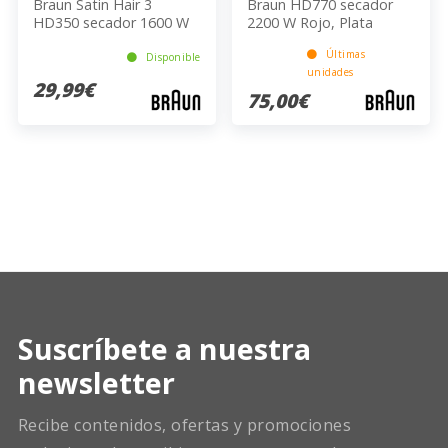
Braun Satin Hair 3
Braun HD770 secador
HD350 secador 1600 W
2200 W Rojo, Plata
Negro
Últimas
Disponible
unidades
29,99€
75,00€
Suscríbete a nuestra
newsletter
Recibe contenidos, ofertas y promociones