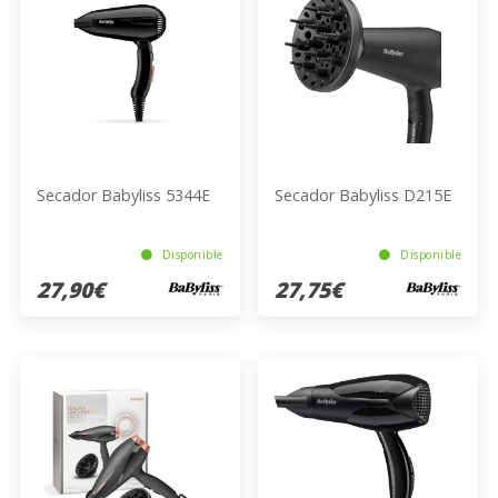
Secador Babyliss 5344E
Secador Babyliss D215E
Disponible
Disponible
27,90€
27,75€