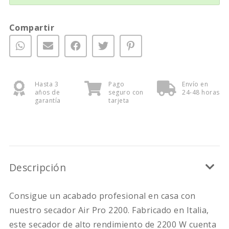
Compartir
Hasta 3
Pago
Envío en
años de
seguro con
24-48 horas
garantía
tarjeta
Descripción
Consigue un acabado profesional en casa con
nuestro secador Air Pro 2200. Fabricado en Italia,
este secador de alto rendimiento de 2200 W cuenta