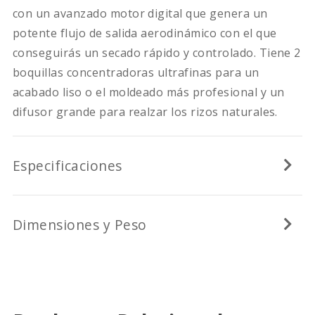
con un avanzado motor digital que genera un
potente flujo de salida aerodinámico con el que
conseguirás un secado rápido y controlado. Tiene 2
boquillas concentradoras ultrafinas para un
acabado liso o el moldeado más profesional y un
difusor grande para realzar los rizos naturales.
Especificaciones
Dimensiones y Peso