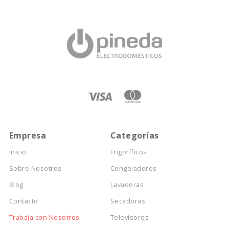
Empresa
Categorías
Inicio
Frigoríficos
Sobre Nosotros
Congeladores
Blog
Lavadoras
Contacto
Secadoras
Trabaja con Nosotros
Televisores