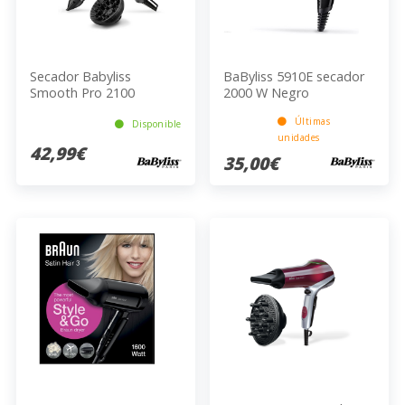
Secador Babyliss
BaByliss 5910E secador
Smooth Pro 2100
2000 W Negro
Últimas
Disponible
unidades
42,99€
35,00€