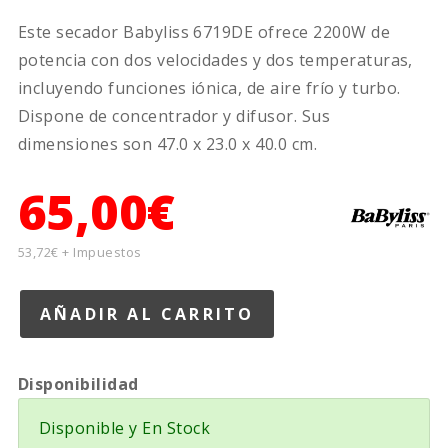
Este secador Babyliss 6719DE ofrece 2200W de
potencia con dos velocidades y dos temperaturas,
incluyendo funciones iónica, de aire frío y turbo.
Dispone de concentrador y difusor. Sus
dimensiones son 47.0 x 23.0 x 40.0 cm.
65,00€
53,72€ + Impuestos
Disponibilidad
Disponible y En Stock