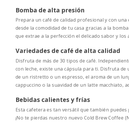
Bomba de alta presión
Prepara un café de calidad profesional y con u
desde la comodidad de tu casa gracias a la bomba
que extrae a la perfección el delicado sabor y lo
Variedades de café de alta calidad
Disfruta de más de 30 tipos de café. Independient
con leche, existe una cápsula para ti. Disfruta de
de un ristretto o un espresso, el aroma de un lu
cappuccino o la suavidad de un latte macchiato, ad
Bebidas calientes y frías
Esta cafetera es tan versátil que también puedes p
¡No te pierdas nuestro nuevo Cold Brew Coffee (N