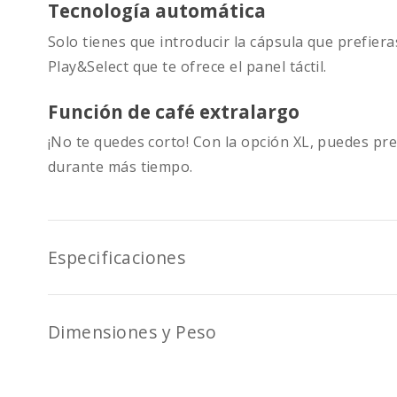
Tecnología automática
Solo tienes que introducir la cápsula que prefiera
Play&Select que te ofrece el panel táctil.
Función de café extralargo
¡No te quedes corto! Con la opción XL, puedes pr
durante más tiempo.
Especificaciones
Dimensiones y Peso