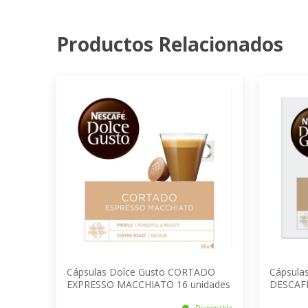
Productos Relacionados
Cápsulas Dolce Gusto CORTADO
Cápsula
EXPRESSO MACCHIATO 16 unidades
DESCAFE
Disponible