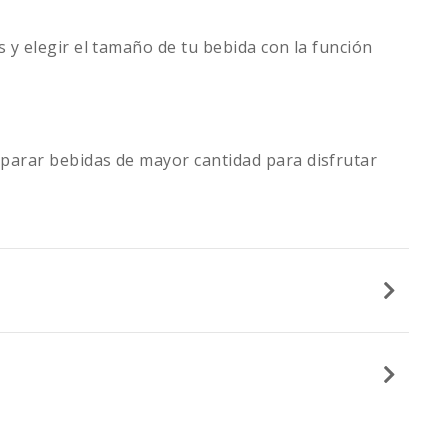
s y elegir el tamaño de tu bebida con la función
eparar bebidas de mayor cantidad para disfrutar