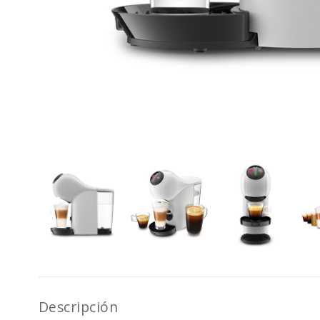
Descripción