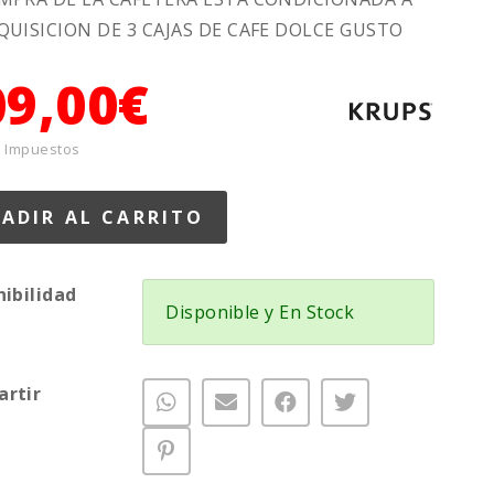
QUISICION DE 3 CAJAS DE CAFE DOLCE GUSTO
09,00€
+ Impuestos
nibilidad
Disponible y En Stock
rtir