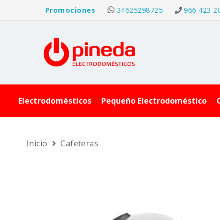
Promociones
34625298725
966 423 2
Electrodomésticos
Pequeño Electrodoméstico
Inicio
Cafeteras
