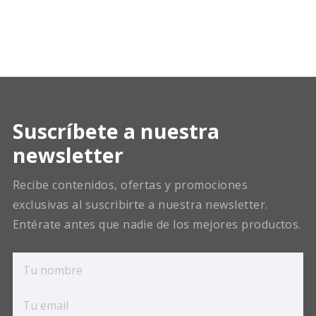
Suscríbete a nuestra
newsletter
Recibe contenidos, ofertas y promociones
exclusivas al suscribirte a nuestra newsletter.
Entérate antes que nadie de los mejores productos.