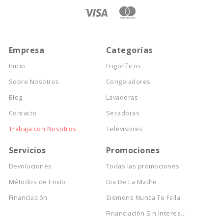
Empresa
Categorías
Inicio
Frigoríficos
Sobre Nosotros
Congeladores
Blog
Lavadoras
Contacto
Secadoras
Trabaja con Nosotros
Televisores
Servicios
Promociones
Devoluciones
Todas las promociones
Métodos de Envío
Dia De La Madre
Financiación
Siemens Nunca Te Falla
Financiación Sin Interes...