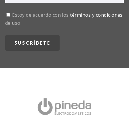
Estoy de acuerdo con los
términos y condiciones
de uso