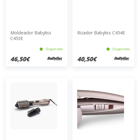
Moldeador Babyliss
Rizador Babyliss C454E
C453E
Disponible
Disponible
46,50€
40,50€