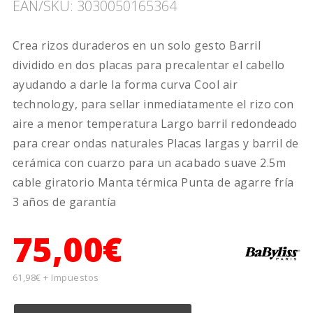
EAN/SKU: 3030050165364
Crea rizos duraderos en un solo gesto Barril
dividido en dos placas para precalentar el cabello
ayudando a darle la forma curva Cool air
technology, para sellar inmediatamente el rizo con
aire a menor temperatura Largo barril redondeado
para crear ondas naturales Placas largas y barril de
cerámica con cuarzo para un acabado suave 2.5m
cable giratorio Manta térmica Punta de agarre fría
3 años de garantía
75,00€
61,98€ + Impuestos