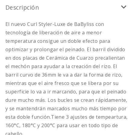
Descripción
El nuevo Curl Styler-Luxe de BaByliss con
tecnología de liberación de aire a menor
temperatura consigue un doble efecto para
optimizar y prolongar el peinado. El barril dividido
en dos placas de Cerámica de Cuarzo precalientan
el mechón para ayudar a la creación del rizo. El
barril curvo de 36mm le va a dar la forma de rizo,
mientras que el aire fresco que se libera por su
superficie lo va a ir marcando, para que el peinado
dure mucho más. Los bucles se crean rápidamente,
y se mantendrán marcados mucho más tiempo por
esta doble función.Tiene 3 ajustes de tempeartura,
160°C, 180°C y 200°C para usar en todo tipo de
cabello.