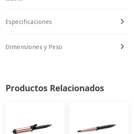
Especificaciones
Dimensiones y Peso
Productos Relacionados