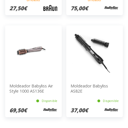
27,50€
75,00€
Moldeador Babyliss Air
Moldeador Babyliss
Style 1000 AS136E
AS82E
Disponible
Disponible
69,50€
37,00€