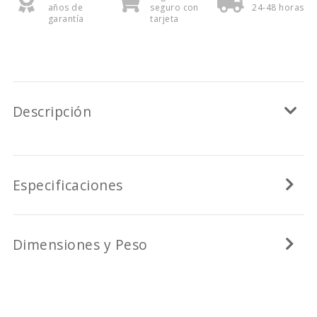
años de
seguro con
24-48 horas
garantía
tarjeta
Descripción
Especificaciones
Dimensiones y Peso