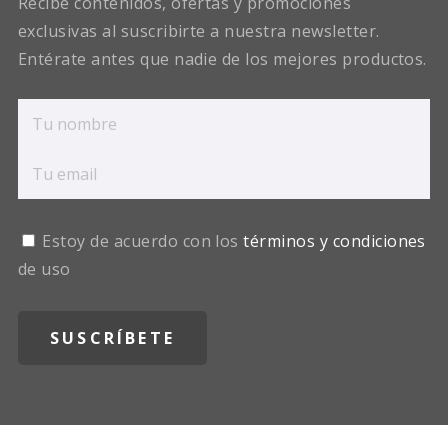
Recibe contenidos, ofertas y promociones
exclusivas al suscribirte a nuestra newsletter.
Entérate antes que nadie de los mejores productos.
Estoy de acuerdo con los
términos y condiciones
de uso