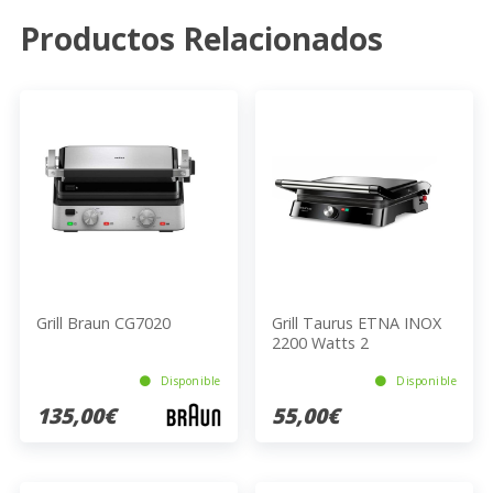
Productos Relacionados
Grill Braun CG7020
Grill Taurus ETNA INOX
2200 Watts 2
Sandwiches Negro
Disponible
Disponible
135,00€
55,00€