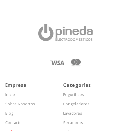
Empresa
Categorías
Inicio
Frigoríficos
Sobre Nosotros
Congeladores
Blog
Lavadoras
Contacto
Secadoras