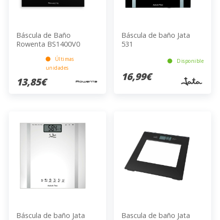
Báscula de Baño
Báscula de baño Jata
Rowenta BS1400V0
531
Últimas
Disponible
unidades
16,99€
13,85€
Báscula de baño Jata
Bascula de baño Jata