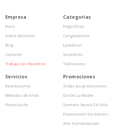
Empresa
Categorías
Inicio
Frigoríficos
Sobre Nosotros
Congeladores
Blog
Lavadoras
Contacto
Secadoras
Trabaja con Nosotros
Televisores
Servicios
Promociones
Devoluciones
Todas las promociones
Métodos de Envío
Dia De La Madre
Financiación
Siemens Nunca Te Falla
Financiación Sin Interes...
Aire Acondicionado