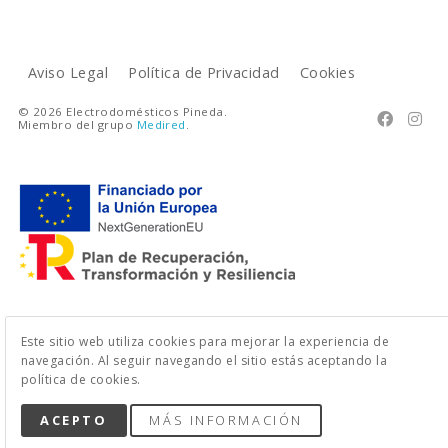
Aviso Legal
Política de Privacidad
Cookies
© 2026 Electrodomésticos Pineda.


Miembro del grupo
Medired
.
Este sitio web utiliza cookies para mejorar la experiencia de
navegación. Al seguir navegando el sitio estás aceptando la
política de cookies.
ACEPTO
MÁS INFORMACIÓN