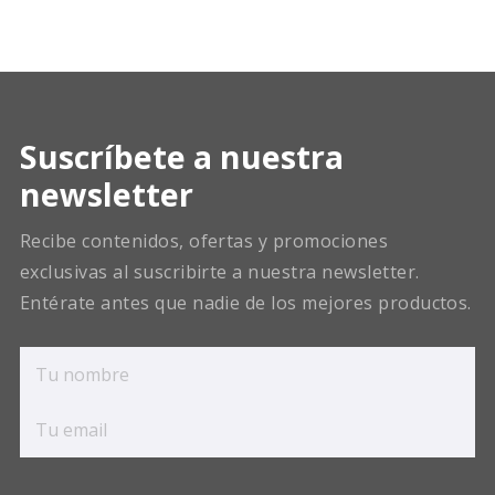
Suscríbete a nuestra
newsletter
Recibe contenidos, ofertas y promociones
exclusivas al suscribirte a nuestra newsletter.
Entérate antes que nadie de los mejores productos.