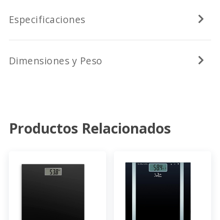
Especificaciones
Dimensiones y Peso
Productos Relacionados