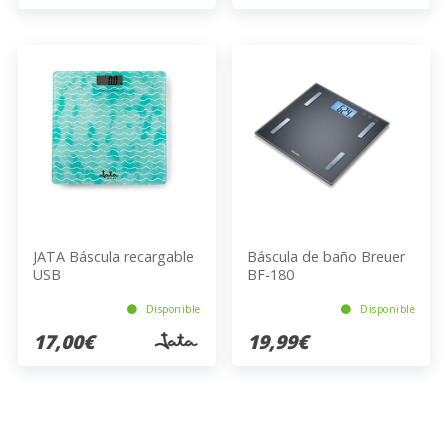
JATA Báscula recargable
Báscula de baño Breuer
USB
BF-180
Disponible
Disponible
17,00€
19,99€