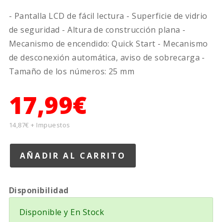
- Pantalla LCD de fácil lectura - Superficie de vidrio
de seguridad - Altura de construcción plana -
Mecanismo de encendido: Quick Start - Mecanismo
de desconexión automática, aviso de sobrecarga -
Tamaño de los números: 25 mm
17,99€
14,87€ + Impuestos
Disponibilidad
Disponible y En Stock