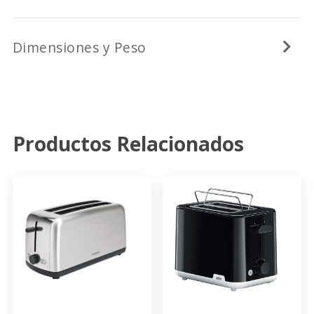
Dimensiones y Peso
Productos Relacionados