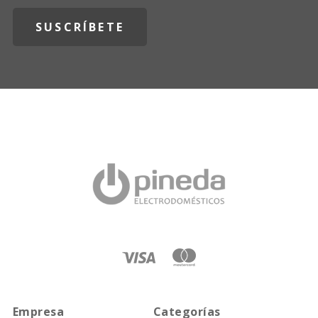
Empresa
Categorías