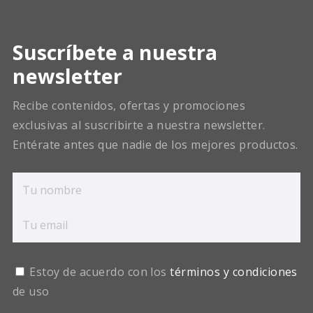
Suscríbete a nuestra
newsletter
Recibe contenidos, ofertas y promociones
exclusivas al suscribirte a nuestra newsletter.
Entérate antes que nadie de los mejores productos.
Estoy de acuerdo con los
términos y condiciones
de uso