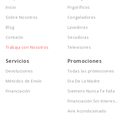
Inicio
Frigoríficos
Sobre Nosotros
Congeladores
Blog
Lavadoras
Contacto
Secadoras
Trabaja con Nosotros
Televisores
Servicios
Promociones
Devoluciones
Todas las promociones
Métodos de Envío
Dia De La Madre
Financiación
Siemens Nunca Te Falla
Financiación Sin Interes...
Aire Acondicionado