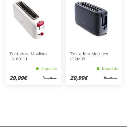
Tostadora Moulinex
Tostadora Moulinex
LS160111
LS2M08
Disponible
Disponible
29,99€
29,99€