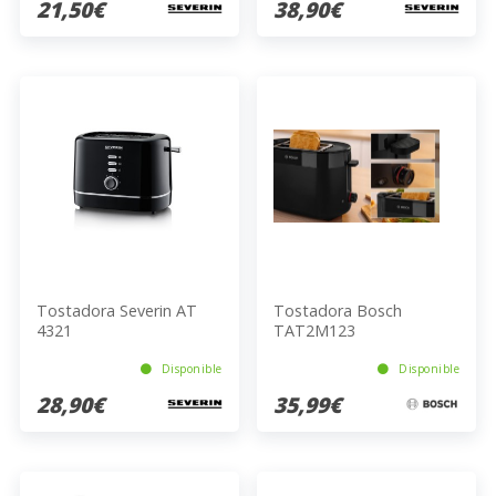
21,50€
38,90€
Tostadora Severin AT
Tostadora Bosch
4321
TAT2M123
Disponible
Disponible
28,90€
35,99€