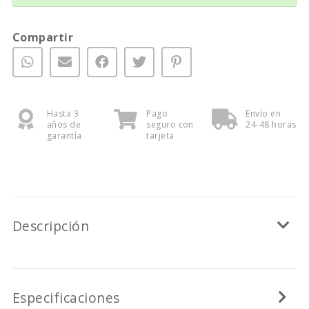
Compartir
Hasta 3
Pago
Envío en
años de
seguro con
24-48 horas
garantía
tarjeta
Descripción
Especificaciones