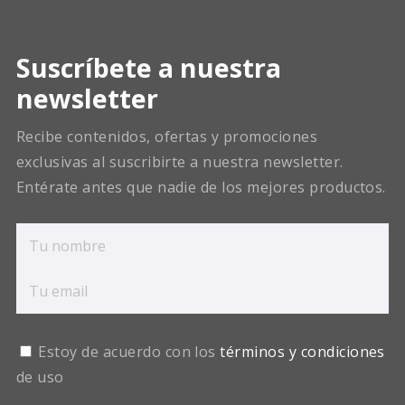
Suscríbete a nuestra
newsletter
Recibe contenidos, ofertas y promociones
exclusivas al suscribirte a nuestra newsletter.
Entérate antes que nadie de los mejores productos.
Estoy de acuerdo con los
términos y condiciones
de uso