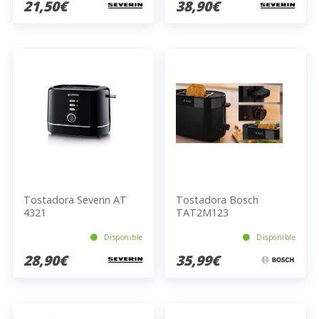
21,50€
38,90€
Tostadora Severin AT
Tostadora Bosch
4321
TAT2M123
Disponible
Disponible
28,90€
35,99€