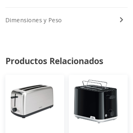
Dimensiones y Peso
Productos Relacionados