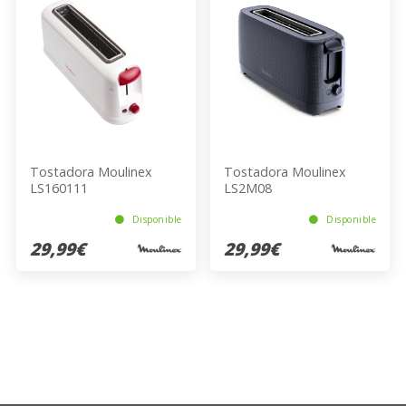
Tostadora Moulinex
Tostadora Moulinex
LS160111
LS2M08
Disponible
Disponible
29,99€
29,99€