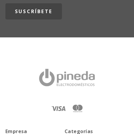
Empresa
Categorías