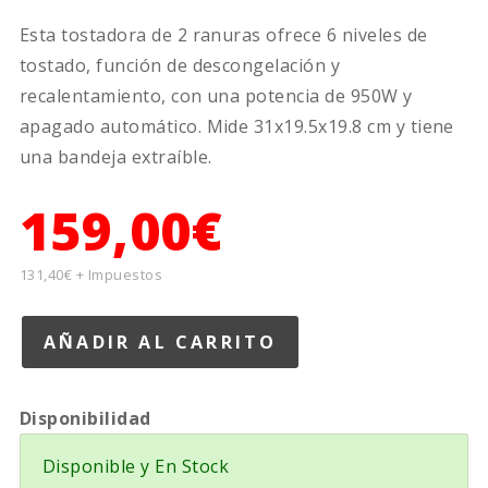
Esta tostadora de 2 ranuras ofrece 6 niveles de
tostado, función de descongelación y
recalentamiento, con una potencia de 950W y
apagado automático. Mide 31x19.5x19.8 cm y tiene
una bandeja extraíble.
159,00€
131,40€ + Impuestos
Disponibilidad
Disponible y En Stock