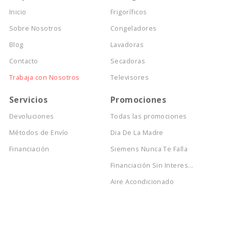
Inicio
Frigoríficos
Sobre Nosotros
Congeladores
Blog
Lavadoras
Contacto
Secadoras
Trabaja con Nosotros
Televisores
Servicios
Promociones
Devoluciones
Todas las promociones
Métodos de Envío
Dia De La Madre
Financiación
Siemens Nunca Te Falla
Financiación Sin Interes...
Aire Acondicionado