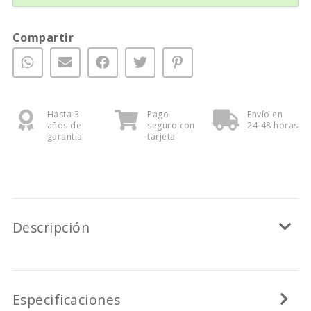
Compartir
Hasta 3
Pago
Envío en
años de
seguro con
24-48 horas
garantía
tarjeta
Descripción
Especificaciones