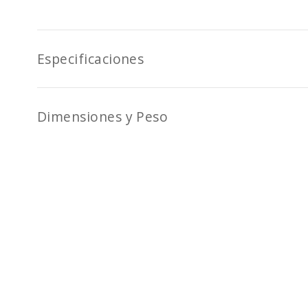
Especificaciones
Dimensiones y Peso