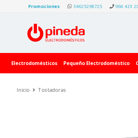
Promociones
34625298725
966 423 2
Electrodomésticos
Pequeño Electrodoméstico
Inicio
Tostadoras
