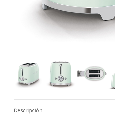
Descripción