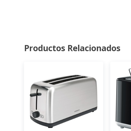
Productos Relacionados