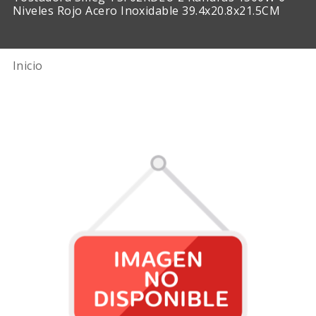
Niveles Rojo Acero Inoxidable 39.4x20.8x21.5CM
Inicio