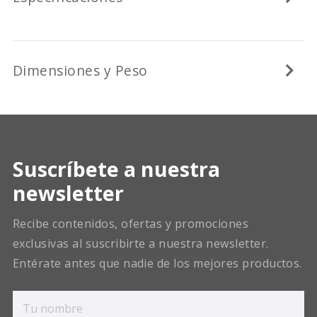
Dimensiones y Peso
Suscríbete a nuestra
newsletter
Recibe contenidos, ofertas y promociones
exclusivas al suscribirte a nuestra newsletter.
Entérate antes que nadie de los mejores productos.