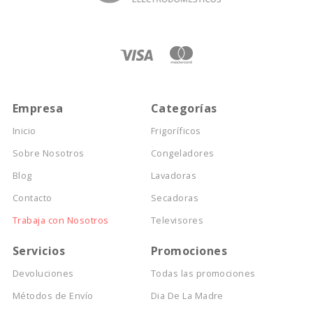
Empresa
Categorías
Inicio
Frigoríficos
Sobre Nosotros
Congeladores
Blog
Lavadoras
Contacto
Secadoras
Trabaja con Nosotros
Televisores
Servicios
Promociones
Devoluciones
Todas las promociones
Métodos de Envío
Dia De La Madre