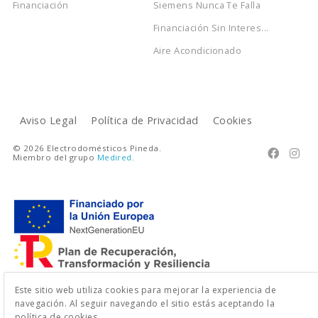
Financiación
Siemens Nunca Te Falla
Financiación Sin Interes...
Aire Acondicionado
Aviso Legal
Política de Privacidad
Cookies
© 2026 Electrodomésticos Pineda.


Miembro del grupo
Medired
.
Este sitio web utiliza cookies para mejorar la experiencia de
navegación. Al seguir navegando el sitio estás aceptando la
política de cookies.