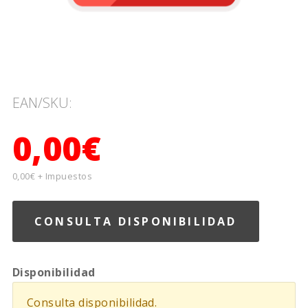
EAN/SKU:
0,00€
0,00€ + Impuestos
CONSULTA DISPONIBILIDAD
Disponibilidad
Consulta disponibilidad.