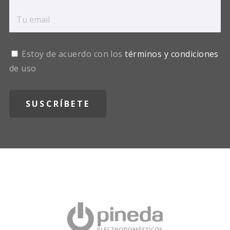
Estoy de acuerdo con los
términos y condiciones
de uso