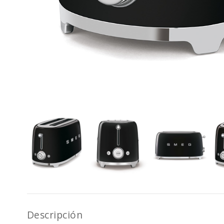
Descripción