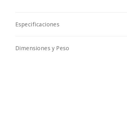
Especificaciones
Dimensiones y Peso