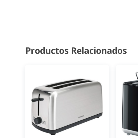
Productos Relacionados