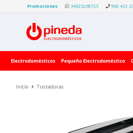
Promociones
34625298725
966 423 2
Electrodomésticos
Pequeño Electrodoméstico
Inicio
Tostadoras
