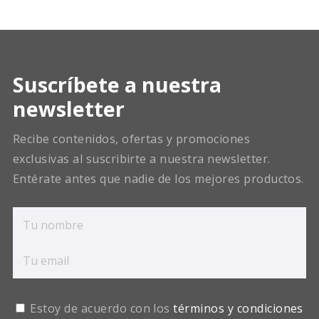
Suscríbete a nuestra
newsletter
Recibe contenidos, ofertas y promociones
exclusivas al suscribirte a nuestra newsletter.
Entérate antes que nadie de los mejores productos.
Estoy de acuerdo con los
términos y condiciones