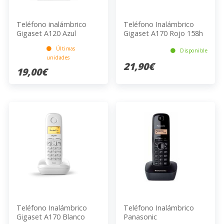
Teléfono inalámbrico
Teléfono Inalámbrico
Gigaset A120 Azul
Gigaset A170 Rojo 158h
50 Contactos ECO
Últimas
Disponible
unidades
21,90€
19,00€
Teléfono Inalámbrico
Teléfono Inalámbrico
Gigaset A170 Blanco
Panasonic