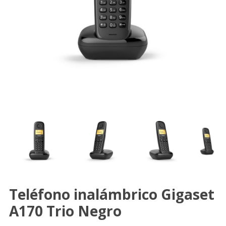
Teléfono inalámbrico Gigaset
A170 Trio Negro