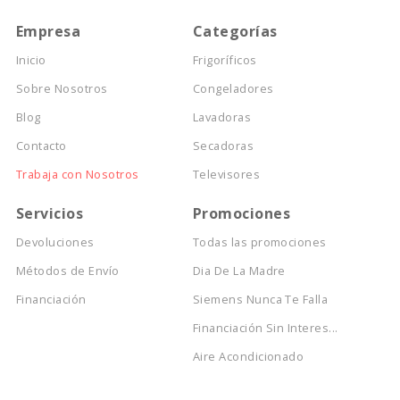
Empresa
Categorías
Inicio
Frigoríficos
Sobre Nosotros
Congeladores
Blog
Lavadoras
Contacto
Secadoras
Trabaja con Nosotros
Televisores
Servicios
Promociones
Devoluciones
Todas las promociones
Métodos de Envío
Dia De La Madre
Financiación
Siemens Nunca Te Falla
Financiación Sin Interes...
Aire Acondicionado