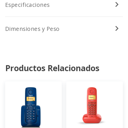
Especificaciones
Dimensiones y Peso
Productos Relacionados