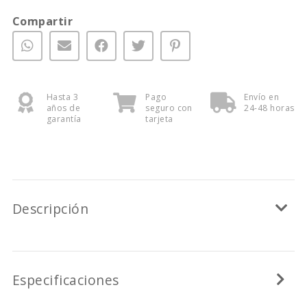
Compartir
Hasta 3
Pago
Envío en
años de
seguro con
24-48 horas
garantía
tarjeta
Descripción
Especificaciones