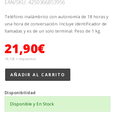
EAN/SKU: 4250366853956
Teléfono inalámbrico con autonomía de 18 horas y
una hora de conversación. Incluye identificador de
llamadas y es de un solo terminal. Peso de 1 kg.
21,90€
18,10€ + Impuestos
Disponibilidad
Disponible y En Stock