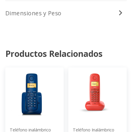
Dimensiones y Peso
Productos Relacionados
Teléfono inalámbrico
Teléfono Inalámbrico