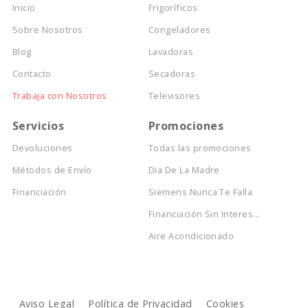
Inicio
Frigoríficos
Sobre Nosotros
Congeladores
Blog
Lavadoras
Contacto
Secadoras
Trabaja con Nosotros
Televisores
Servicios
Promociones
Devoluciones
Todas las promociones
Métodos de Envío
Dia De La Madre
Financiación
Siemens Nunca Te Falla
Financiación Sin Interes...
Aire Acondicionado
Aviso Legal
Política de Privacidad
Cookies