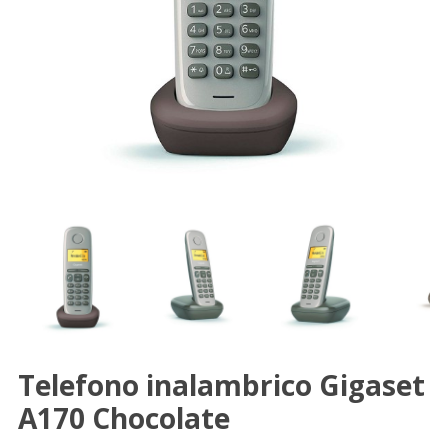
Telefono inalambrico Gigaset
A170 Chocolate