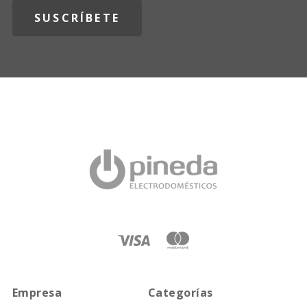
Empresa
Categorías