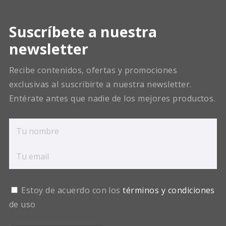
Suscríbete a nuestra
newsletter
Recibe contenidos, ofertas y promociones
exclusivas al suscribirte a nuestra newsletter.
Entérate antes que nadie de los mejores productos.
Estoy de acuerdo con los
términos y condiciones
de uso