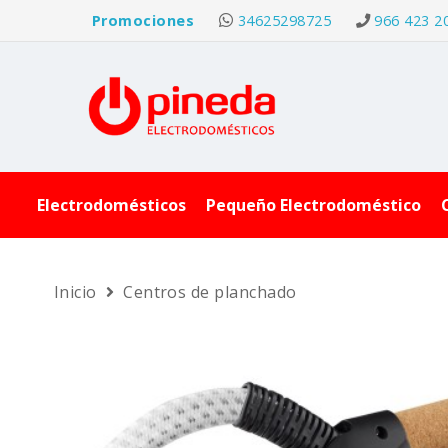
Promociones
34625298725
966 423 2
Electrodomésticos
Pequeño Electrodoméstico
Inicio
Centros de planchado
