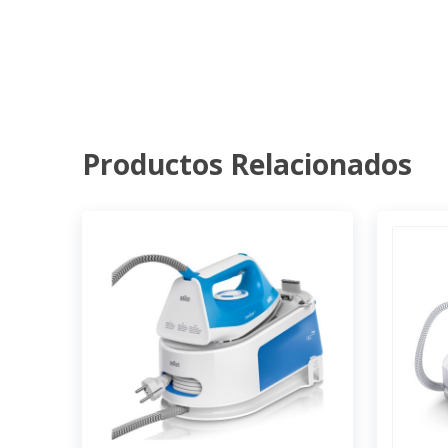
Productos Relacionados