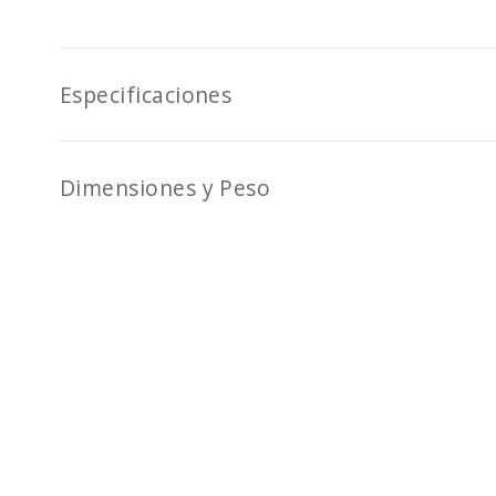
Especificaciones
Dimensiones y Peso