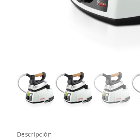
Descripción