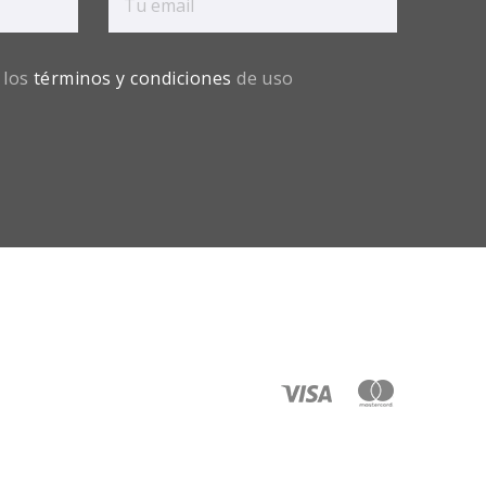
 los
términos y condiciones
de uso