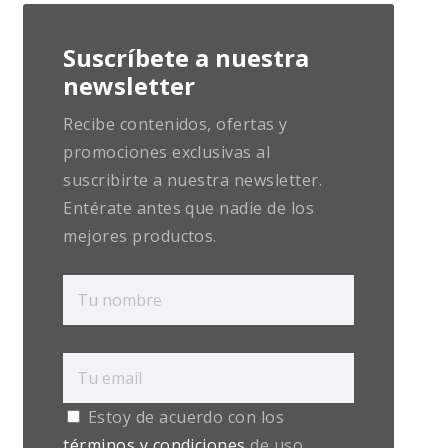
Suscríbete a nuestra
newsletter
Recibe contenidos, ofertas y
promociones exclusivas al
suscribirte a nuestra newsletter.
Entérate antes que nadie de los
mejores productos.
Estoy de acuerdo con los
términos y condiciones
de uso