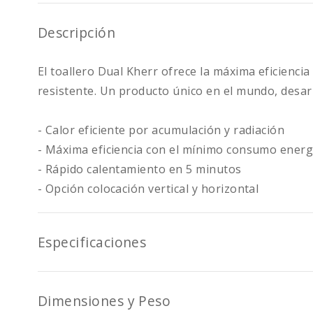
Descripción
El toallero Dual Kherr ofrece la máxima eficienc
resistente. Un producto único en el mundo, desar
- Calor eficiente por acumulación y radiación
- Máxima eficiencia con el mínimo consumo energ
- Rápido calentamiento en 5 minutos
- Opción colocación vertical y horizontal
Especificaciones
Dimensiones y Peso