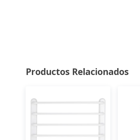
Productos Relacionados