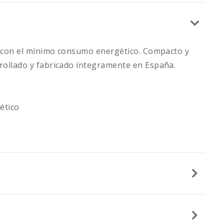
ia con el mínimo consumo energético. Compacto y
rollado y fabricado íntegramente en España.
ético