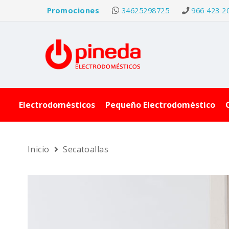
Promociones
34625298725
966 423 2
Electrodomésticos
Pequeño Electrodoméstico
Inicio
Secatoallas
