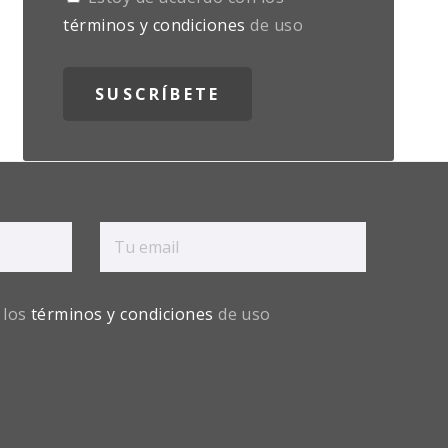
términos y condiciones
de uso
 los
términos y condiciones
de uso