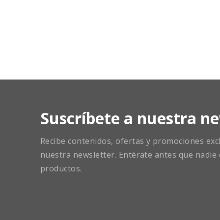
Suscríbete a nuestra ne
Recibe contenidos, ofertas y promociones exclu
nuestra newsletter. Entérate antes que nadie 
productos.