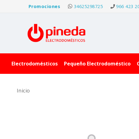
Promociones
34625298725
966 423 2
Electrodomésticos
Pequeño Electrodoméstico
Inicio