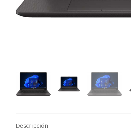
Descripción