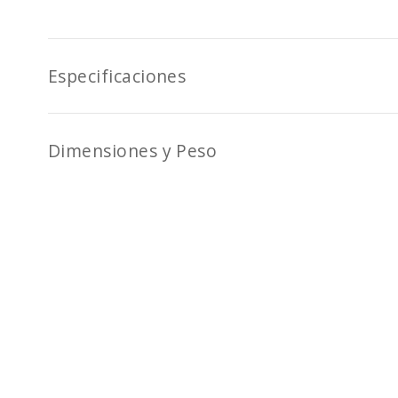
Especificaciones
Dimensiones y Peso