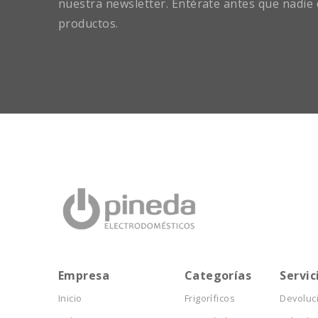
nuestra newsletter. Entérate antes que nadie 
productos.
Empresa
Categorías
Servic
Inicio
Frigoríficos
Devoluc