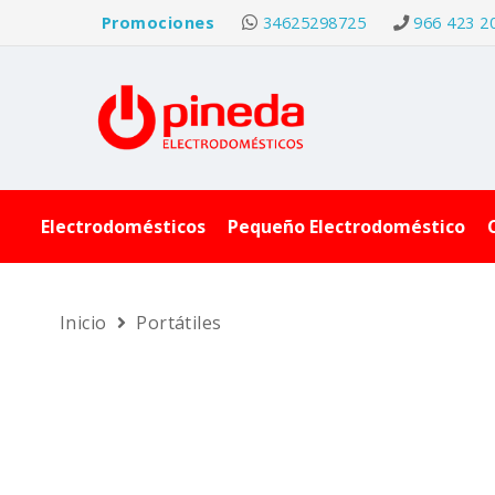
Promociones
34625298725
966 423 2
Electrodomésticos
Pequeño Electrodoméstico
Inicio
Portátiles
