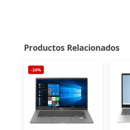
Productos Relacionados
-26%