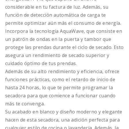
considerable en tu factura de luz. Además, su
función de detección automática de carga te
permite optimizar aún más el consumo de energía.
Incorpora la tecnología AquaWave, que consiste en
un patrón de ondas en la puerta y tambor que
protege las prendas durante el ciclo de secado. Esto
asegura un rendimiento de secado superior y
cuidado óptimo de tus prendas.
Además de su alto rendimiento y eficiencia, ofrece
funciones prácticas, como el retardo de inicio de
hasta 24 horas, lo que te permite programar la
secadora para que comience a funcionar cuando
más te convenga.
Su acabado en blanco y diseño moderno y elegante
hacen de esta secadora, una adición perfecta para
cualquier estilo de cocina o lavandería. Además, la