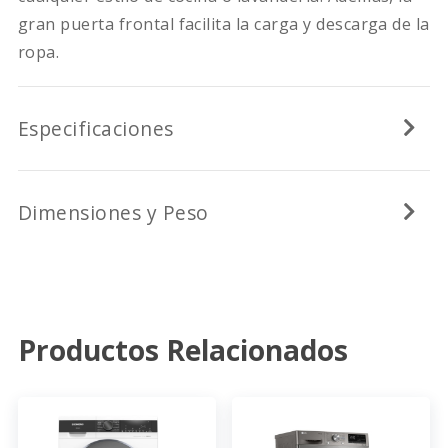
gran puerta frontal facilita la carga y descarga de la
ropa.
Especificaciones
Dimensiones y Peso
Productos Relacionados