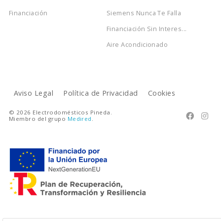
Financiación
Siemens Nunca Te Falla
Financiación Sin Interes...
Aire Acondicionado
Aviso Legal
Política de Privacidad
Cookies
© 2026 Electrodomésticos Pineda.


Miembro del grupo
Medired
.