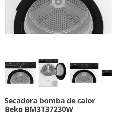
Secadora bomba de calor
Beko BM3T37230W