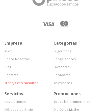
Empresa
Categorías
Inicio
Frigoríficos
Sobre Nosotros
Congeladores
Blog
Lavadoras
Contacto
Secadoras
Trabaja con Nosotros
Televisores
Servicios
Promociones
Devoluciones
Todas las promociones
Métodos de Envío
Dia De La Madre