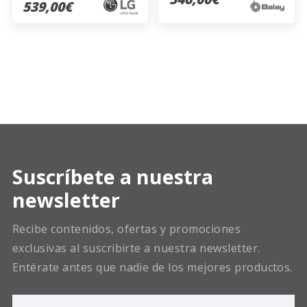
539,00€
Suscríbete a nuestra
newsletter
Recibe contenidos, ofertas y promociones
exclusivas al suscribirte a nuestra newsletter.
Entérate antes que nadie de los mejores productos.