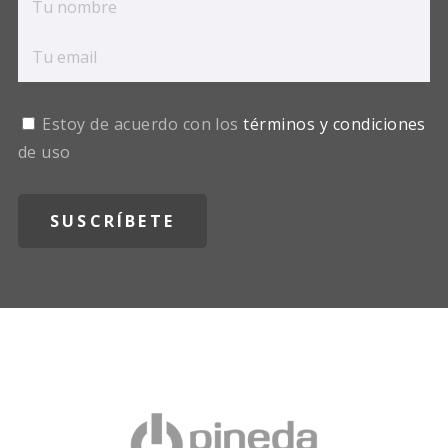
Estoy de acuerdo con los
términos y condiciones
de uso