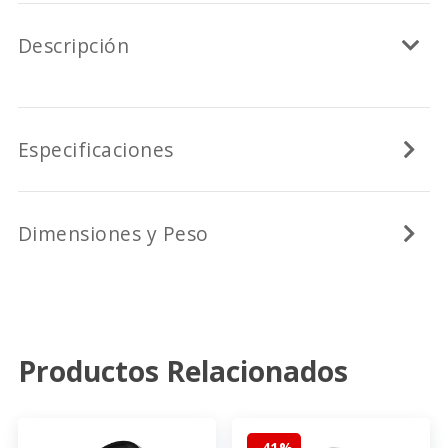
Descripción
Especificaciones
Dimensiones y Peso
Productos Relacionados
-41%