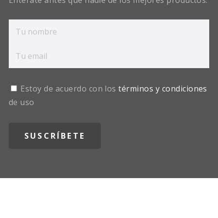
Entérate antes que nadie de los mejores productos.
Estoy de acuerdo con los
términos y condiciones
de uso