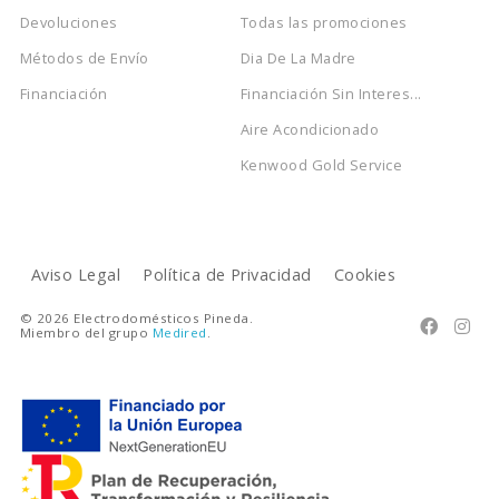
Devoluciones
Todas las promociones
Métodos de Envío
Dia De La Madre
Financiación
Financiación Sin Interes...
Aire Acondicionado
Kenwood Gold Service
Aviso Legal
Política de Privacidad
Cookies
© 2026 Electrodomésticos Pineda.


Miembro del grupo
Medired
.