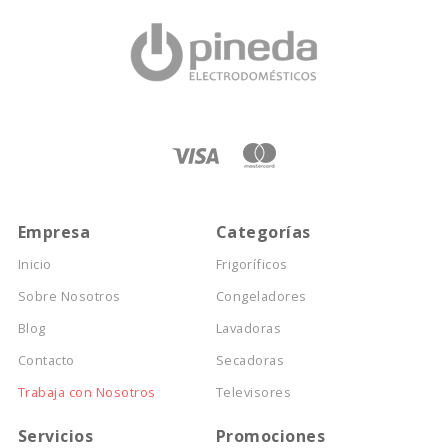
Empresa
Categorías
Inicio
Frigoríficos
Sobre Nosotros
Congeladores
Blog
Lavadoras
Contacto
Secadoras
Trabaja con Nosotros
Televisores
Servicios
Promociones