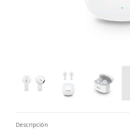
Descripción