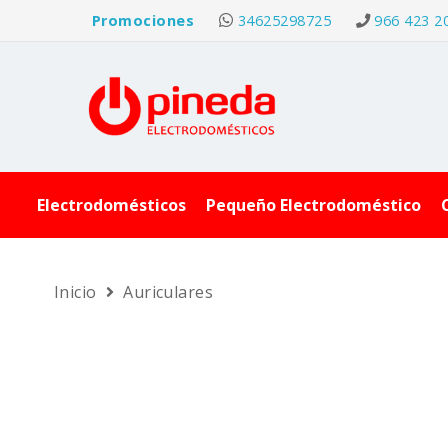
Promociones
34625298725
966 423 2
Electrodomésticos
Pequeño Electrodoméstico
Inicio
Auriculares
