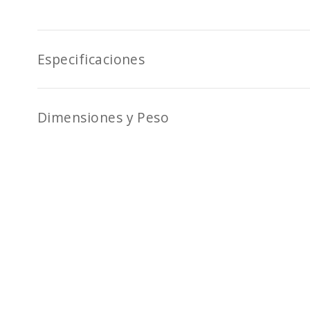
Especificaciones
Dimensiones y Peso