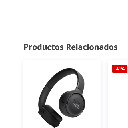
Productos Relacionados
-41%