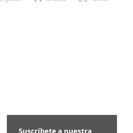
Suscríbete a nuestra