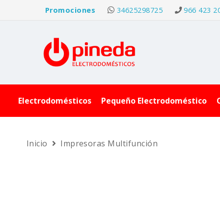
Promociones
34625298725
966 423 2
Electrodomésticos
Pequeño Electrodoméstico
Inicio
Impresoras Multifunción
