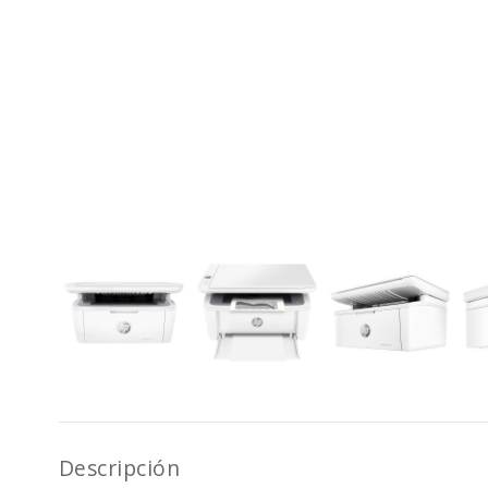
Descripción