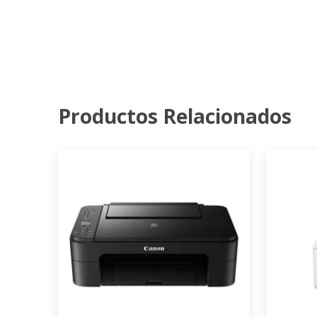
Productos Relacionados