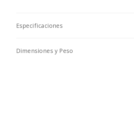
Especificaciones
Dimensiones y Peso