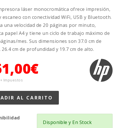
mpresora láser monocromática ofrece impresión,
y escaneo con conectividad WiFi, USB y Bluetooth.
a una velocidad de 20 páginas por minuto,
a papel A4 y tiene un ciclo de trabajo máximo de
áginas/mes. Sus dimensiones son 37.0 cm de
 26.4 cm de profundidad y 19.7 cm de alto.
61,00€
 + Impuestos
nibilidad
Disponible y En Stock