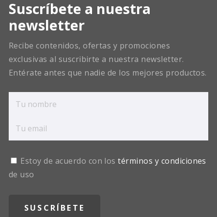
Suscríbete a nuestra
newsletter
Recibe contenidos, ofertas y promociones
exclusivas al suscribirte a nuestra newsletter.
Entérate antes que nadie de los mejores productos.
Estoy de acuerdo con los
términos y condiciones
de uso