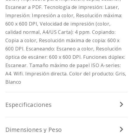
Escanear a PDF. Tecnología de impresión: Laser,
Impresión: Impresión a color, Resolución máxima:
600 x 600 DPI, Velocidad de impresión (color,
calidad normal, A4/US Carta): 4 ppm. Copiando:
Copia a color, Resolución máxima de copia: 600 x
600 DPI. Escaneando: Escaneo a color, Resolución
óptica de escáner: 600 x 600 DPI. Funciones dúplex:
Escanear. Tamaño máximo de papel ISO A-series:
A4. Wifi. Impresión directa. Color del producto: Gris,
Blanco
Especificaciones
Dimensiones y Peso