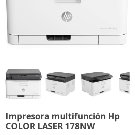
Impresora multifunción Hp
COLOR LASER 178NW