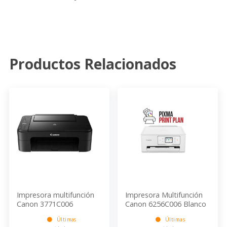
Productos Relacionados
Impresora multifunción
Impresora Multifunción
Canon 3771C006
Canon 6256C006 Blanco
Wifi
Últimas
Últimas