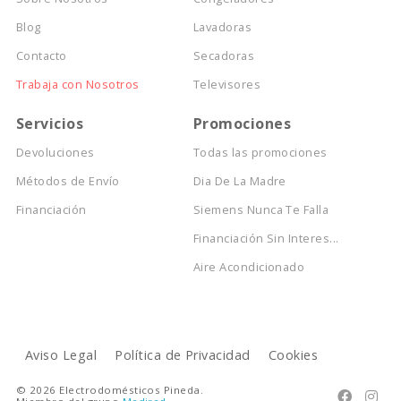
Blog
Lavadoras
Contacto
Secadoras
Trabaja con Nosotros
Televisores
Servicios
Promociones
Devoluciones
Todas las promociones
Métodos de Envío
Dia De La Madre
Financiación
Siemens Nunca Te Falla
Financiación Sin Interes...
Aire Acondicionado
Aviso Legal
Política de Privacidad
Cookies
© 2026 Electrodomésticos Pineda.

