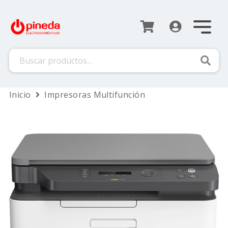
Busca
Inicio
Impresoras Multifunción
