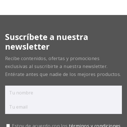
Suscríbete a nuestra
newsletter
Recibe contenidos, ofertas y promociones
exclusivas al suscribirte a nuestra newsletter.
Entérate antes que nadie de los mejores productos.
Estoy de acuerdo con los
términos y condiciones