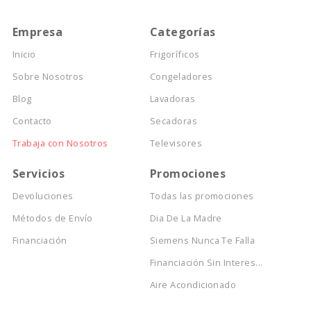
Empresa
Categorías
Inicio
Frigoríficos
Sobre Nosotros
Congeladores
Blog
Lavadoras
Contacto
Secadoras
Trabaja con Nosotros
Televisores
Servicios
Promociones
Devoluciones
Todas las promociones
Métodos de Envío
Dia De La Madre
Financiación
Siemens Nunca Te Falla
Financiación Sin Interes...
Aire Acondicionado