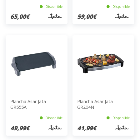
Disponible
Disponible
65,00€
59,00€
Plancha Asar Jata
Plancha Asar Jata
GR555A
GR204N
Disponible
Disponible
49,99€
41,99€