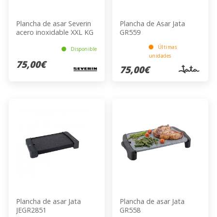
Plancha de asar Severin
Plancha de Asar Jata
acero inoxidable XXL KG
GR559
2397
Últimas
Disponible
unidades
75,00€
75,00€
Plancha de asar Jata
Plancha de asar Jata
JEGR2851
GR558