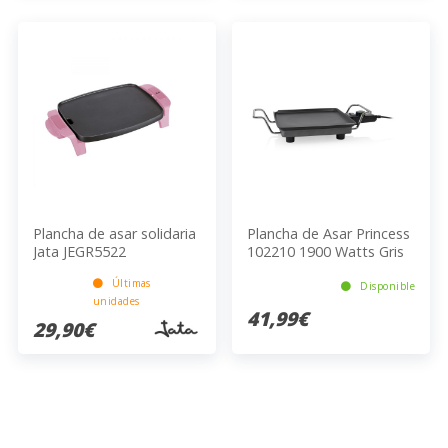
Plancha de asar solidaria
Plancha de Asar Princess
Jata JEGR5522
102210 1900 Watts Gris
Últimas
Disponible
unidades
41,99€
29,90€