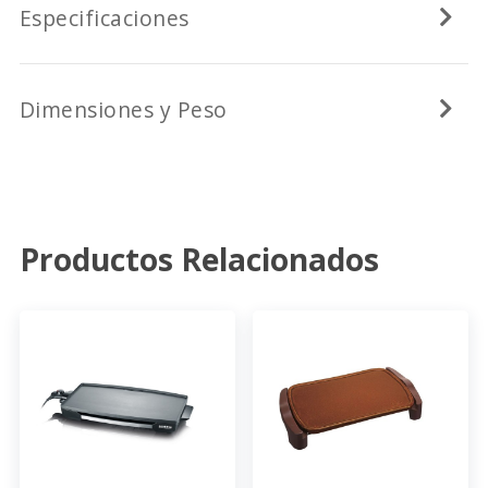
Especificaciones
Dimensiones y Peso
Productos Relacionados