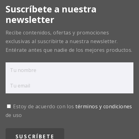
Suscríbete a nuestra
newsletter
Recibe contenidos, ofertas y promociones
exclusivas al suscribirte a nuestra newsletter.
Entérate antes que nadie de los mejores productos.
Estoy de acuerdo con los
términos y condiciones
de uso