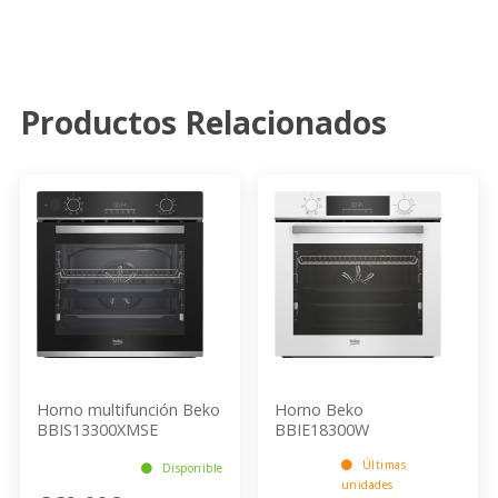
Productos Relacionados
Horno multifunción Beko
Horno Beko
BBIS13300XMSE
BBIE18300W
Últimas
Disponible
unidades