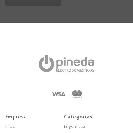
Empresa
Categorías
Inicio
Frigoríficos