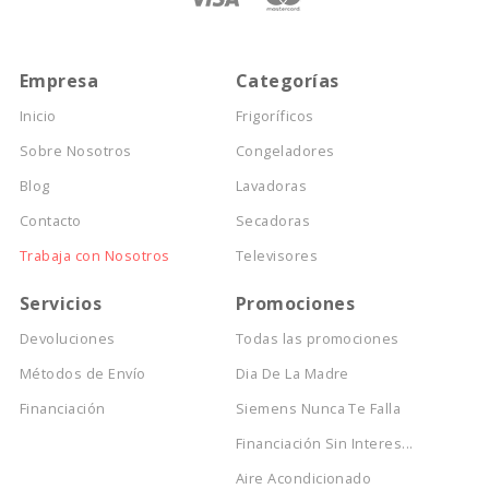
Empresa
Categorías
Inicio
Frigoríficos
Sobre Nosotros
Congeladores
Blog
Lavadoras
Contacto
Secadoras
Trabaja con Nosotros
Televisores
Servicios
Promociones
Devoluciones
Todas las promociones
Métodos de Envío
Dia De La Madre
Financiación
Siemens Nunca Te Falla
Financiación Sin Interes...
Aire Acondicionado