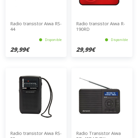
Radio transistor Aiwa RS-
Radio transistor Aiwa R-
44
190RD
Disponible
Disponible
29,99€
29,99€
Radio transistor Aiwa RS-
Radio Transistor Aiwa