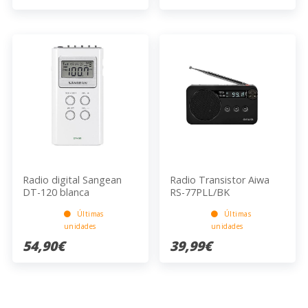
Radio digital Sangean
Radio Transistor Aiwa
DT-120 blanca
RS-77PLL/BK
Últimas
Últimas
unidades
unidades
54,90€
39,99€