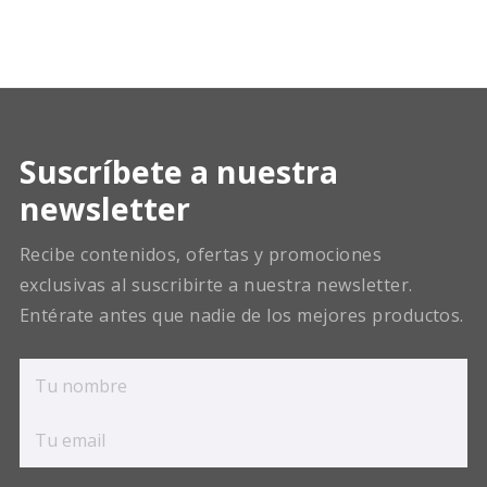
Suscríbete a nuestra
newsletter
Recibe contenidos, ofertas y promociones
exclusivas al suscribirte a nuestra newsletter.
Entérate antes que nadie de los mejores productos.