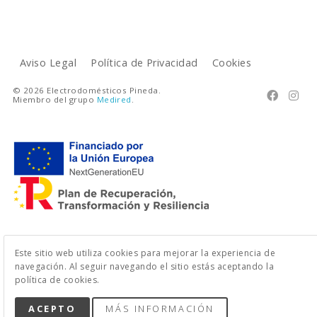
Aviso Legal
Política de Privacidad
Cookies
© 2026 Electrodomésticos Pineda.


Miembro del grupo
Medired
.
Este sitio web utiliza cookies para mejorar la experiencia de
navegación. Al seguir navegando el sitio estás aceptando la
política de cookies.
ACEPTO
MÁS INFORMACIÓN