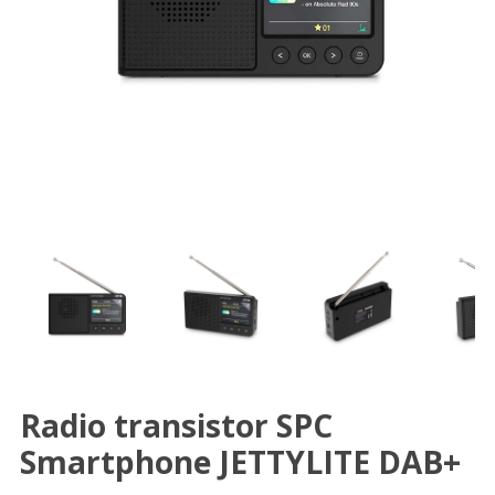
Radio transistor SPC
Smartphone JETTYLITE DAB+