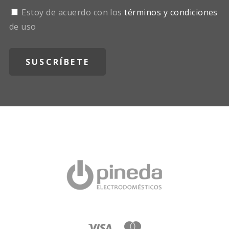
Estoy de acuerdo con los
términos y condiciones
de uso