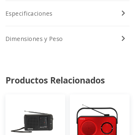
Especificaciones
Dimensiones y Peso
Productos Relacionados