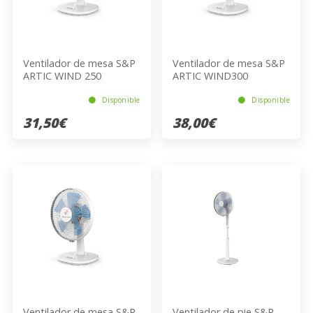
Ventilador de mesa S&P
Ventilador de mesa S&P
ARTIC WIND 250
ARTIC WIND300
Disponible
Disponible
31,50€
38,00€
Ventilador de mesa S&P
Ventilador de pie S&P