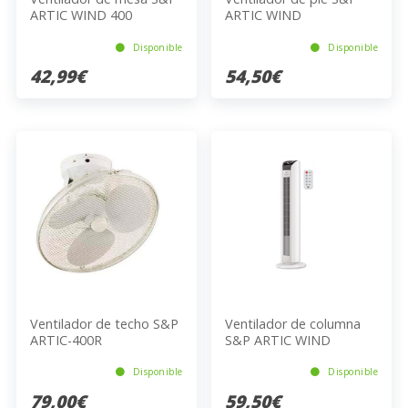
ARTIC WIND 400
ARTIC WIND
Disponible
Disponible
42,99€
54,50€
Ventilador de techo S&P
Ventilador de columna
ARTIC-400R
S&P ARTIC WIND
TOWER E
Disponible
Disponible
79,00€
59,50€