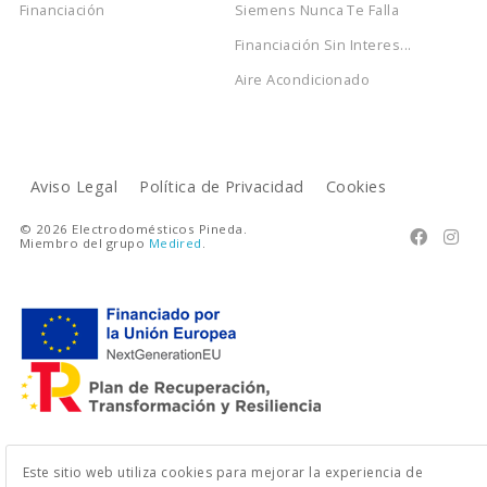
Financiación
Siemens Nunca Te Falla
Financiación Sin Interes...
Aire Acondicionado
Aviso Legal
Política de Privacidad
Cookies
© 2026 Electrodomésticos Pineda.


Miembro del grupo
Medired
.
Este sitio web utiliza cookies para mejorar la experiencia de