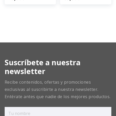
Suscríbete a nuestra
newsletter
Recibe contenidos, ofertas y promociones
exclusivas al suscribirte a nuestra newsletter.
Entérate antes que nadie de los mejores productos.