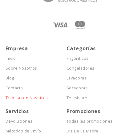
Empresa
Categorías
Inicio
Frigoríficos
Sobre Nosotros
Congeladores
Blog
Lavadoras
Contacto
Secadoras
Trabaja con Nosotros
Televisores
Servicios
Promociones
Devoluciones
Todas las promociones
Métodos de Envío
Dia De La Madre