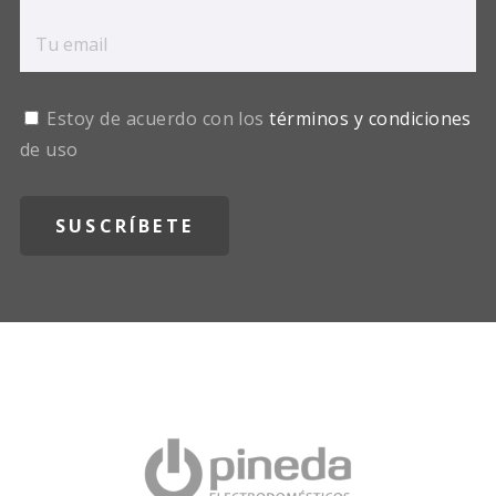
Estoy de acuerdo con los
términos y condiciones
de uso