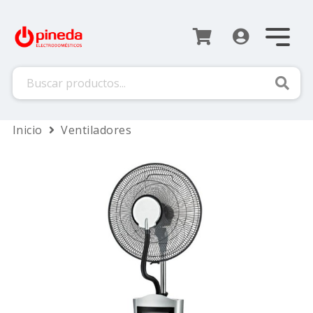
Busca
Inicio
Ventiladores
