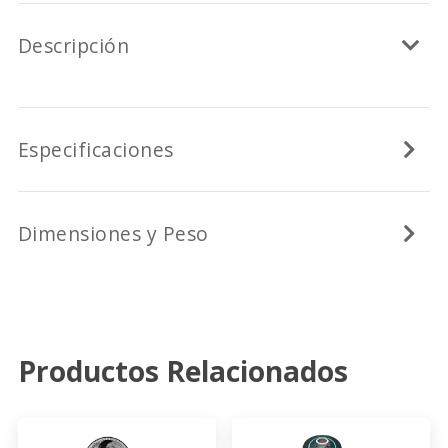
Descripción
Especificaciones
Dimensiones y Peso
Productos Relacionados