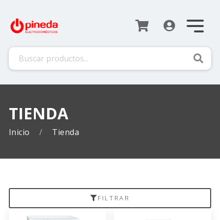
Busca
TIENDA
Inicio
Tienda
FILTRAR