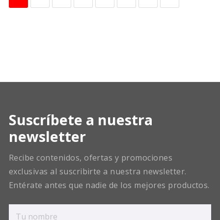
Suscríbete a nuestra
newsletter
Recibe contenidos, ofertas y promociones
exclusivas al suscribirte a nuestra newsletter.
Entérate antes que nadie de los mejores productos.