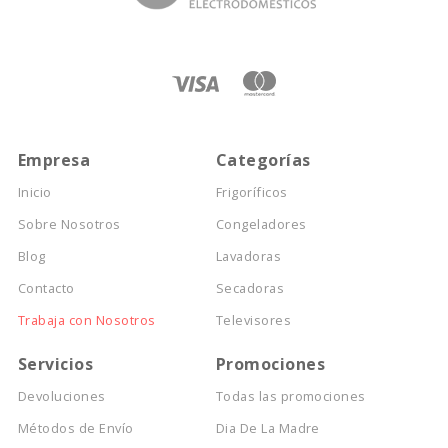
Empresa
Categorías
Inicio
Frigoríficos
Sobre Nosotros
Congeladores
Blog
Lavadoras
Contacto
Secadoras
Trabaja con Nosotros
Televisores
Servicios
Promociones
Devoluciones
Todas las promociones
Métodos de Envío
Dia De La Madre