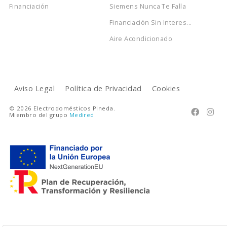
Financiación
Siemens Nunca Te Falla
Financiación Sin Interes...
Aire Acondicionado
Aviso Legal
Política de Privacidad
Cookies
© 2026 Electrodomésticos Pineda.


Miembro del grupo
Medired
.