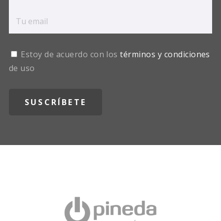
Estoy de acuerdo con los
términos y condiciones
de uso